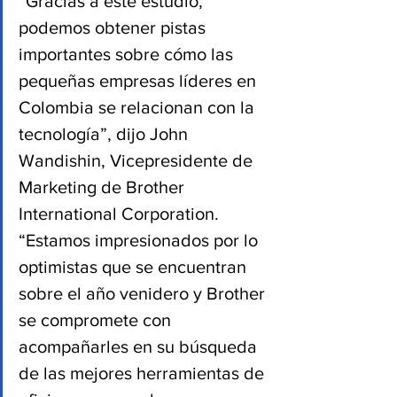
“Gracias a este estudio, 
podemos obtener pistas 
importantes sobre cómo las 
pequeñas empresas líderes en 
Colombia se relacionan con la 
tecnología”, dijo John 
Wandishin, Vicepresidente de 
Marketing de Brother 
International Corporation. 
“Estamos impresionados por lo 
optimistas que se encuentran 
sobre el año venidero y Brother 
se compromete con 
acompañarles en su búsqueda 
de las mejores herramientas de 