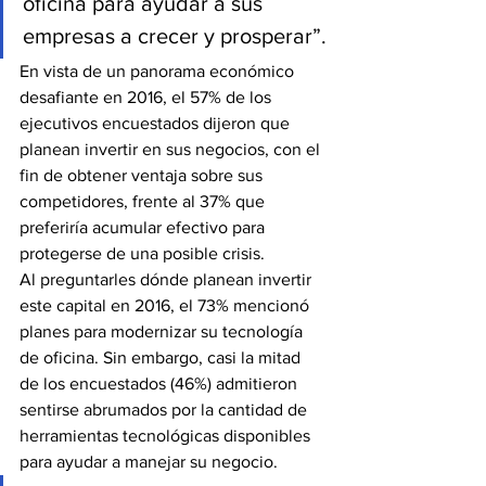
oficina para ayudar a sus 
empresas a crecer y prosperar”.
En vista de un panorama económico 
desafiante en 2016, el 57% de los 
ejecutivos encuestados dijeron que 
planean invertir en sus negocios, con el 
fin de obtener ventaja sobre sus 
competidores, frente al 37% que 
preferiría acumular efectivo para 
protegerse de una posible crisis.
Al preguntarles dónde planean invertir 
este capital en 2016, el 73% mencionó 
planes para modernizar su tecnología 
de oficina. Sin embargo, casi la mitad 
de los encuestados (46%) admitieron 
sentirse abrumados por la cantidad de 
herramientas tecnológicas disponibles 
para ayudar a manejar su negocio.