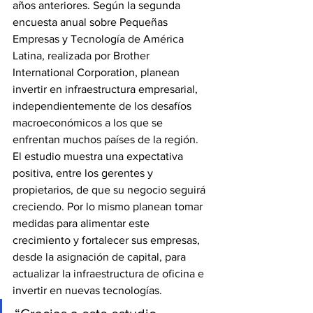
años anteriores. Según la segunda 
encuesta anual sobre Pequeñas 
Empresas y Tecnología de América 
Latina, realizada por Brother 
International Corporation, planean 
invertir en infraestructura empresarial, 
independientemente de los desafíos 
macroeconómicos a los que se 
enfrentan muchos países de la región.
El estudio muestra una expectativa 
positiva, entre los gerentes y 
propietarios, de que su negocio seguirá 
creciendo. Por lo mismo planean tomar 
medidas para alimentar este 
crecimiento y fortalecer sus empresas, 
desde la asignación de capital, para 
actualizar la infraestructura de oficina e 
invertir en nuevas tecnologías.