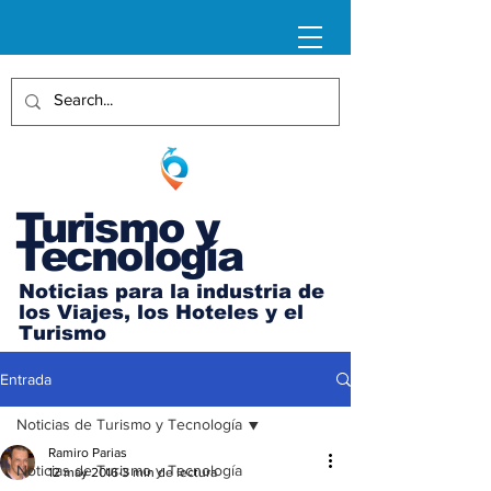
Turismo y
Tecnología
Noticias para la industria de
los Viajes, los Hoteles y el
Turismo
Entrada
Noticias de Turismo y Tecnología
Ramiro Parias
Noticias de Turismo y Tecnología
12 may 2016
3 min de lectura