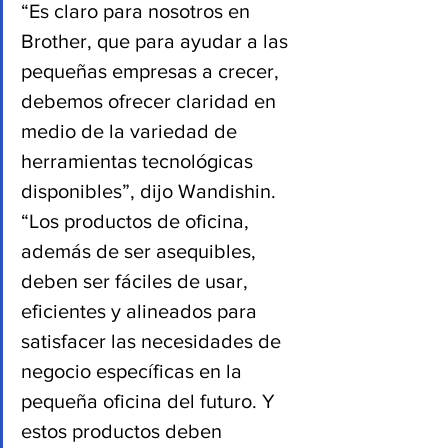
“Es claro para nosotros en 
Brother, que para ayudar a las 
pequeñas empresas a crecer, 
debemos ofrecer claridad en 
medio de la variedad de 
herramientas tecnológicas 
disponibles”, dijo Wandishin. 
“Los productos de oficina, 
además de ser asequibles, 
deben ser fáciles de usar, 
eficientes y alineados para 
satisfacer las necesidades de 
negocio específicas en la 
pequeña oficina del futuro. Y 
estos productos deben 