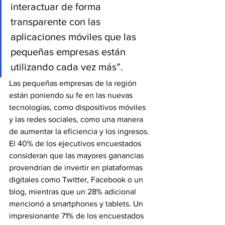
interactuar de forma 
transparente con las 
aplicaciones móviles que las 
pequeñas empresas están 
utilizando cada vez más”.
Las pequeñas empresas de la región 
están poniendo su fe en las nuevas 
tecnologías, como dispositivos móviles 
y las redes sociales, como una manera 
de aumentar la eficiencia y los ingresos. 
El 40% de los ejecutivos encuestados 
consideran que las mayores ganancias 
provendrían de invertir en plataformas 
digitales como Twitter, Facebook o un 
blog, mientras que un 28% adicional 
mencionó a smartphones y tablets. Un 
impresionante 71% de los encuestados 