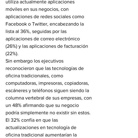
utiliza actualmente aplicaciones 
móviles en sus negocios, con 
aplicaciones de redes sociales como 
Facebook o Twitter, encabezando la 
lista al 36%, seguidas por las 
aplicaciones de correo electrónico 
(26%) y las aplicaciones de facturación 
(22%).
Sin embargo los ejecutivos 
reconocieron que las tecnologías de 
oficina tradicionales, como 
computadoras, impresoras, copiadoras, 
escáneres y teléfonos siguen siendo la 
columna vertebral de sus empresas, con 
un 48% afirmando que su negocio 
podría simplemente no existir sin estos. 
El 32% confía en que las 
actualizaciones en tecnología de 
oficina tradicional aumentarían la 