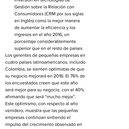
Gestión sobre la Relación con 
Consumidores (CRM por sus siglas 
en Inglés) como la mejor manera 
de aumentar la eficiencia y los 
ingresos en el año 2016, un 
porcentaje considerablemente 
superior que en el resto de países
Los gerentes de pequeñas empresas en 
cuatro países latinoamericanos, incluido 
Colombia, se sienten optimistas de que 
su negocio mejorará en 2016: El 76% de 
los encuestados creen que este año 
será mejor para su negocio, con el 40% 
afirmando que será “mucho mejor”.
Este optimismo, con respecto al año 
venidero, muestra que las pequeñas 
empresas continúan sintiendo el 
impulso del crecimiento observado en 