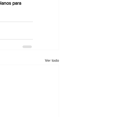
planos para 
Ver todo