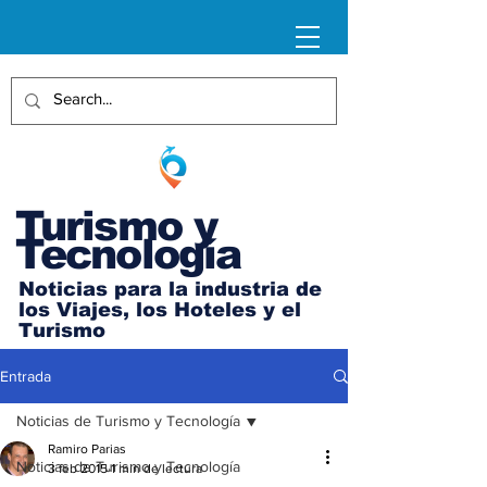
Turismo y
Tecnología
Noticias para la industria de
los Viajes, los Hoteles y el
Turismo
Entrada
Noticias de Turismo y Tecnología
Ramiro Parias
Noticias de Turismo y Tecnología
3 feb 2015
1 min de lectura