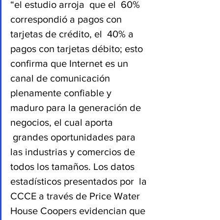
“el estudio arroja  que el  60% 
correspondió a pagos con 
tarjetas de crédito, el  40% a 
pagos con tarjetas débito; esto 
confirma que Internet es un 
canal de comunicación 
plenamente confiable y 
maduro para la generación de 
negocios, el cual aporta 
 grandes oportunidades para 
las industrias y comercios de 
todos los tamaños. Los datos 
estadísticos presentados por  la 
CCCE a través de Price Water 
House Coopers evidencian que 