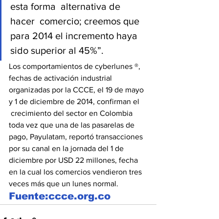
esta forma  alternativa de 
hacer  comercio; creemos que 
para 2014 el incremento haya 
sido superior al 45%”.
Los comportamientos de cyberlunes ®, 
fechas de activación industrial 
organizadas por la CCCE, el 19 de mayo 
y 1 de diciembre de 2014, confirman el 
 crecimiento del sector en Colombia 
toda vez que una de las pasarelas de 
pago, Payulatam, reportó transacciones 
por su canal en la jornada del 1 de 
diciembre por USD 22 millones, fecha 
en la cual los comercios vendieron tres 
veces más que un lunes normal.
Fuente:ccce.org.co