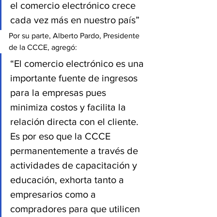
el comercio electrónico crece 
cada vez más en nuestro país”
Por su parte, Alberto Pardo, Presidente 
de la CCCE, agregó:
“El comercio electrónico es una 
importante fuente de ingresos 
para la empresas pues 
minimiza costos y facilita la 
relación directa con el cliente. 
Es por eso que la CCCE 
permanentemente a través de 
actividades de capacitación y 
educación, exhorta tanto a 
empresarios como a 
compradores para que utilicen 