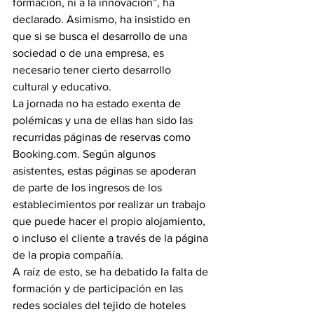
formación, ni a la innovación”, ha 
declarado. Asimismo, ha insistido en 
que si se busca el desarrollo de una 
sociedad o de una empresa, es 
necesario tener cierto desarrollo 
cultural y educativo.
La jornada no ha estado exenta de 
polémicas y una de ellas han sido las 
recurridas páginas de reservas como 
Booking.com. Según algunos 
asistentes, estas páginas se apoderan 
de parte de los ingresos de los 
establecimientos por realizar un trabajo 
que puede hacer el propio alojamiento, 
o incluso el cliente a través de la página 
de la propia compañía.
A raíz de esto, se ha debatido la falta de 
formación y de participación en las 
redes sociales del tejido de hoteles 