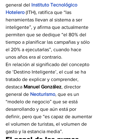
general del 
Instituto Tecnológico 
Hotelero
 (ITH), ratifica que “las 
herramientas llevan al sistema a ser 
inteligente”, y afirma que actualmente 
permiten que se dedique “el 80% del 
tiempo a planificar las campañas y sólo 
el 20% a ejecutarlas”, cuando hace 
unos años era al contrario.
En relación al significado del concepto 
de ‘Destino Inteligente’, el cual se ha 
tratado de explicar y comprender, 
destaca 
Manuel González
, director 
general de 
Neoturismo
, que es un 
“modelo de negocio” que se está 
desarrollando y que aún está por 
definir, pero que “es capaz de aumentar 
el volumen de turistas, el volumen de 
gasto y la estancia media”.