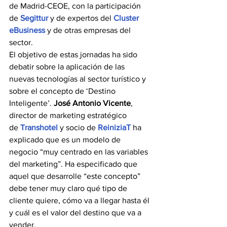
de Madrid-CEOE, con la participación 
de 
Segittur
 y de expertos del 
Cluster 
eBusiness
 y de otras empresas del 
sector.
El objetivo de estas jornadas ha sido 
debatir sobre la aplicación de las 
nuevas tecnologías al sector turístico y 
sobre el concepto de ‘Destino 
Inteligente’. 
José Antonio Vicente
, 
director de marketing estratégico 
de 
Transhotel
 y socio de 
ReiniziaT
 ha 
explicado que es un modelo de 
negocio “muy centrado en las variables 
del marketing”. Ha especificado que 
aquel que desarrolle “este concepto” 
debe tener muy claro qué tipo de 
cliente quiere, cómo va a llegar hasta él 
y cuál es el valor del destino que va a 
vender. 