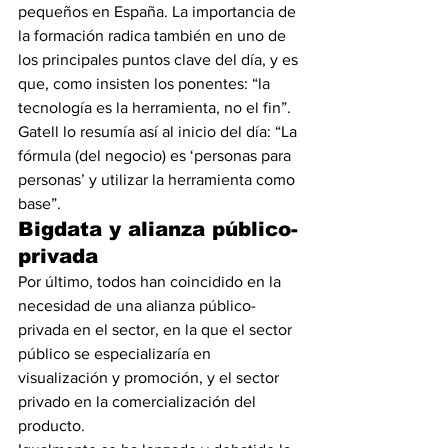
pequeños en España. La importancia de 
la formación radica también en uno de 
los principales puntos clave del día, y es 
que, como insisten los ponentes: “la 
tecnología es la herramienta, no el fin”.
Gatell lo resumía así al inicio del día: “La 
fórmula (del negocio) es ‘personas para 
personas’ y utilizar la herramienta como 
base”.
Bigdata y alianza público-
privada
Por último, todos han coincidido en la 
necesidad de una alianza público-
privada en el sector, en la que el sector 
público se especializaría en 
visualización y promoción, y el sector 
privado en la comercialización del 
producto.