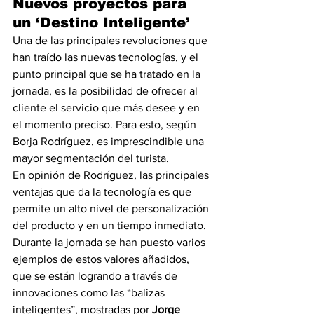
Nuevos proyectos para 
un ‘Destino Inteligente’
Una de las principales revoluciones que 
han traído las nuevas tecnologías, y el 
punto principal que se ha tratado en la 
jornada, es la posibilidad de ofrecer al 
cliente el servicio que más desee y en 
el momento preciso. Para esto, según 
Borja Rodríguez, es imprescindible una 
mayor segmentación del turista.
En opinión de Rodríguez, las principales 
ventajas que da la tecnología es que 
permite un alto nivel de personalización 
del producto y en un tiempo inmediato. 
Durante la jornada se han puesto varios 
ejemplos de estos valores añadidos, 
que se están logrando a través de 
innovaciones como las “balizas 
inteligentes”, mostradas por 
Jorge 