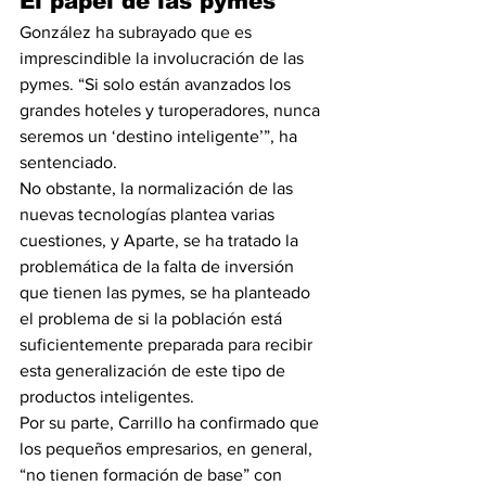
El papel de las pymes
González ha subrayado que es 
imprescindible la involucración de las 
pymes. “Si solo están avanzados los 
grandes hoteles y turoperadores, nunca 
seremos un ‘destino inteligente’”, ha 
sentenciado. 
No obstante, la normalización de las 
nuevas tecnologías plantea varias 
cuestiones, y Aparte, se ha tratado la 
problemática de la falta de inversión 
que tienen las pymes, se ha planteado 
el problema de si la población está 
suficientemente preparada para recibir 
esta generalización de este tipo de 
productos inteligentes.
Por su parte, Carrillo ha confirmado que 
los pequeños empresarios, en general, 
“no tienen formación de base” con 