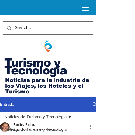
Turismo y
Tecnología
Noticias para la industria de
los Viajes, los Hoteles y el
Turismo
Entrada
Noticias de Turismo y Tecnología
Ramiro Parias
Noticias de Turismo y Tecnología
9 jul 2014
6 min de lectura