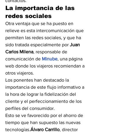
contactos.
La importancia de las 
redes sociales
Otra ventaja que se ha puesto en 
relieve es esta intercomunicación que 
permiten las redes sociales, y que ha 
sido tratada especialmente por 
Juan 
Carlos Milena
, responsable de 
comunicación de 
Minube
, una página 
web donde los viajeros recomiendan a 
otros viajeros.
Los ponentes han destacado la 
importancia de este flujo informativo a 
la hora de lograr la fidelización del 
cliente y el perfeccionamiento de los 
perfiles del consumidor.
Esto se ve favorecido por el ahorro de 
tiempo que han supuesto las nuevas 
tecnologías.
Álvaro Carrillo
, director 