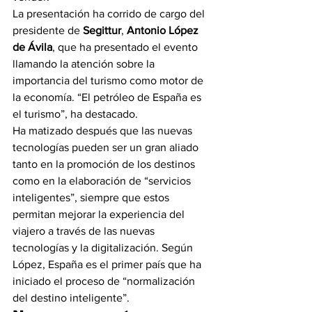
La presentación ha corrido de cargo del 
presidente de 
Segittur
, 
Antonio López 
de Ávila
, que ha presentado el evento 
llamando la atención sobre la 
importancia del turismo como motor de 
la economía. “El petróleo de España es 
el turismo”, ha destacado.
Ha matizado después que las nuevas 
tecnologías pueden ser un gran aliado 
tanto en la promoción de los destinos 
como en la elaboración de “servicios 
inteligentes”, siempre que estos 
permitan mejorar la experiencia del 
viajero a través de las nuevas 
tecnologías y la digitalización. Según 
López, España es el primer país que ha 
iniciado el proceso de “normalización 
del destino inteligente”.