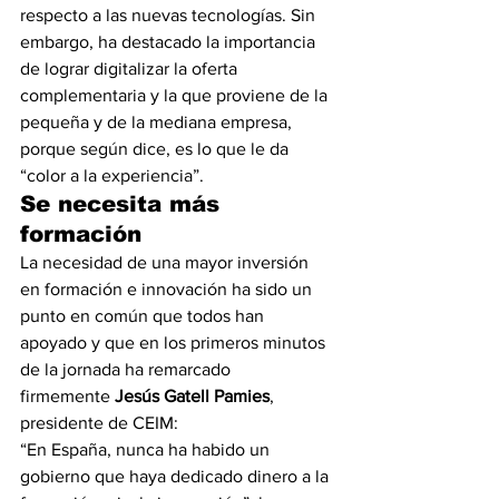
respecto a las nuevas tecnologías. Sin 
embargo, ha destacado la importancia 
de lograr digitalizar la oferta 
complementaria y la que proviene de la 
pequeña y de la mediana empresa, 
porque según dice, es lo que le da 
“color a la experiencia”.
Se necesita más 
formación
La necesidad de una mayor inversión 
en formación e innovación ha sido un 
punto en común que todos han 
apoyado y que en los primeros minutos 
de la jornada ha remarcado 
firmemente 
Jesús Gatell Pamies
, 
presidente de CEIM:
“En España, nunca ha habido un 
gobierno que haya dedicado dinero a la 