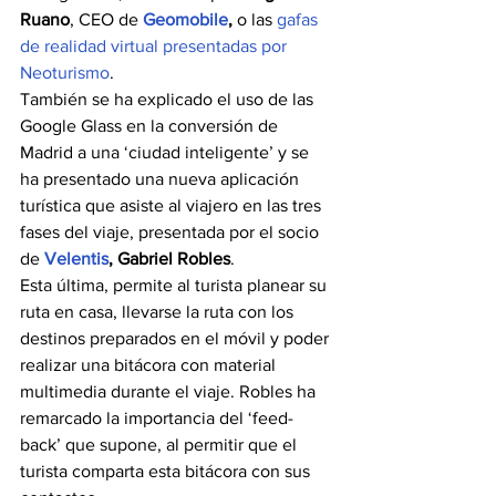
Ruano
, CEO de 
Geomobile
,
 o las 
gafas 
de realidad virtual presentadas por 
Neoturismo
.
También se ha explicado el uso de las 
Google Glass en la conversión de 
Madrid a una ‘ciudad inteligente’ y se 
ha presentado una nueva aplicación 
turística que asiste al viajero en las tres 
fases del viaje, presentada por el socio 
de 
Velentis
, Gabriel Robles
.
Esta última, permite al turista planear su 
ruta en casa, llevarse la ruta con los 
destinos preparados en el móvil y poder 
realizar una bitácora con material 
multimedia durante el viaje. Robles ha 
remarcado la importancia del ‘feed-
back’ que supone, al permitir que el 
turista comparta esta bitácora con sus 