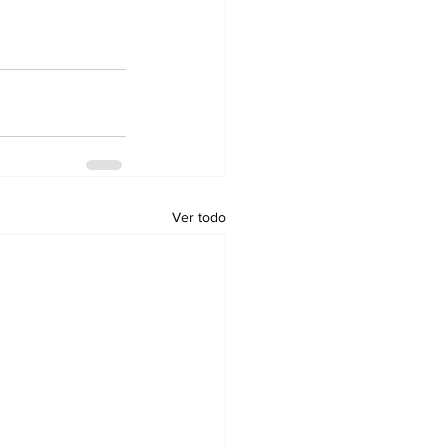
Ver todo