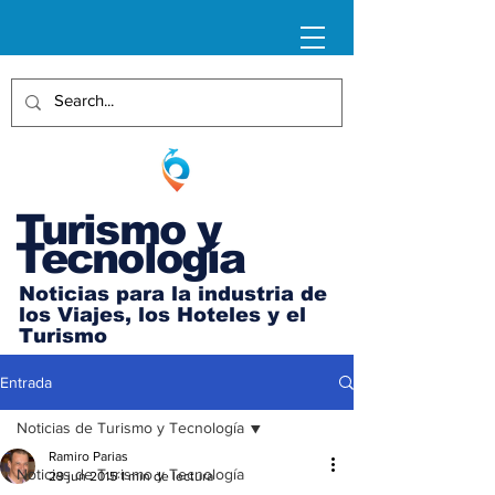
Turismo y
Tecnología
Noticias para la industria de
los Viajes, los Hoteles y el
Turismo
Entrada
Noticias de Turismo y Tecnología
Ramiro Parias
Noticias de Turismo y Tecnología
29 jun 2015
1 min de lectura