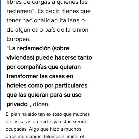
libres de cargas a quienes las 
reclamen”. Es decir, tienes que 
tener nacionalidad italiana o 
de algún otro país de la Unión 
Europea.
“
La reclamación (sobre 
viviendas) puede hacerse tanto 
por compañías que quieran 
transformar las casas en 
hoteles como por particulares 
que las quieran para su uso 
privado
“, dicen.
El plan ha sido tan exitoso que muchas 
de las casas ofrecidas ya están siendo 
ocupadas. Algo que hizo a muchos 
otros municipios italianos a  imitar el 