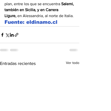
plan, entre los que se encuentra 
Salemi, 
también en Sicilia, y en Carrera 
Ligure,
 en Alessandria, al norte de Italia.
Fuente: eldinamo.cl
Ver todo
Entradas recientes