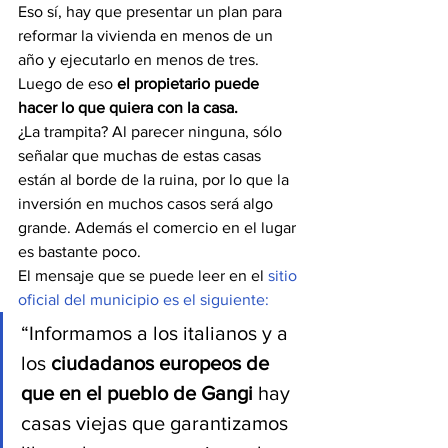
Eso sí, hay que presentar un plan para 
reformar la vivienda en menos de un 
año y ejecutarlo en menos de tres. 
Luego de eso 
el propietario puede 
hacer lo que quiera con la casa.
¿La trampita? Al parecer ninguna, sólo 
señalar que muchas de estas casas 
están al borde de la ruina, por lo que la 
inversión en muchos casos será algo 
grande. Además el comercio en el lugar 
es bastante poco.
El mensaje que se puede leer en el 
sitio 
oficial del municipio es el siguiente:
“Informamos a los italianos y a 
los 
ciudadanos europeos de 
que en el pueblo de Gangi
 hay 
casas viejas que garantizamos 