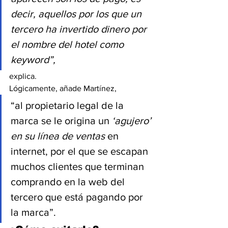
decir, aquellos por los que un 
tercero ha invertido dinero por 
el nombre del hotel como 
keyword”,
explica.
Lógicamente, añade Martínez,
“al propietario legal de la 
marca se le origina un 
‘agujero’ 
en su línea de ventas
 en 
internet, por el que se escapan 
muchos clientes que terminan 
comprando en la web del 
tercero que está pagando por 
la marca”.