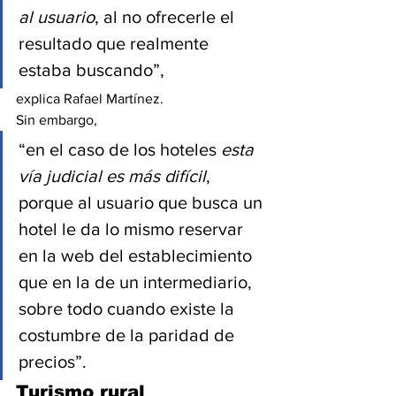
al usuario
, al no ofrecerle el 
resultado que realmente 
estaba buscando”,
explica Rafael Martínez. 
Sin embargo,
“en el caso de los hoteles 
esta 
vía judicial es más difícil
, 
porque al usuario que busca un 
hotel le da lo mismo reservar 
en la web del establecimiento 
que en la de un intermediario, 
sobre todo cuando existe la 
costumbre de la paridad de 
precios”.
Turismo rural