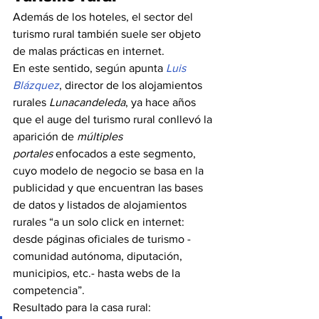
Además de los hoteles, el sector del 
turismo rural también suele ser objeto 
de malas prácticas en internet. 
En este sentido, según apunta 
Luis 
Blázquez
, director de los alojamientos 
rurales 
Lunacandeleda
, ya hace años 
que el auge del turismo rural conllevó la 
aparición de 
múltiples 
portales
 enfocados a este segmento, 
cuyo modelo de negocio se basa en la 
publicidad y que encuentran las bases 
de datos y listados de alojamientos 
rurales “a un solo click en internet: 
desde páginas oficiales de turismo -
comunidad autónoma, diputación, 
municipios, etc.- hasta webs de la 
competencia”.
Resultado para la casa rural: