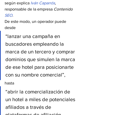
según explica 
Iván Caparrós
, 
responsable de la empresa 
Contenido 
SEO
. 
De este modo, un operador puede 
desde
“lanzar una campaña en 
buscadores empleando la 
marca de un tercero y comprar 
dominios que simulen la marca 
de ese hotel para posicionarte 
con su nombre comercial”,
hasta
“abrir la comercialización de 
un hotel a miles de potenciales 
afiliados a través de 
plataformas de afiliación, 