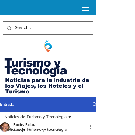
Turismo y
Tecnología
Noticias para la industria de
los Viajes, los Hoteles y el
Turismo
Entrada
Noticias de Turismo y Tecnología
Ramiro Parias
Noticias de Turismo y Tecnología
27 sept 2013
4 min de lectura