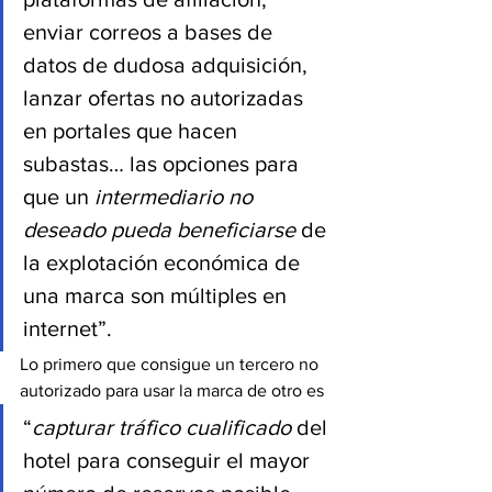
enviar correos a bases de 
datos de dudosa adquisición, 
lanzar ofertas no autorizadas 
en portales que hacen 
subastas… las opciones para 
que un 
intermediario no 
deseado pueda beneficiarse
 de 
la explotación económica de 
una marca son múltiples en 
internet”.
Lo primero que consigue un tercero no 
autorizado para usar la marca de otro es
“
capturar tráfico cualificado
 del 
hotel para conseguir el mayor 