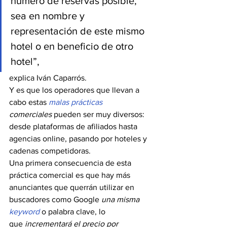
número de reservas posible, 
sea en nombre y 
representación de este mismo 
hotel o en beneficio de otro 
hotel”,
explica Iván Caparrós.
Y es que los operadores que llevan a 
cabo estas 
malas prácticas
comerciales
 pueden ser muy diversos: 
desde plataformas de afiliados hasta 
agencias online, pasando por hoteles y 
cadenas competidoras.
Una primera consecuencia de esta 
práctica comercial es que hay más 
anunciantes que querrán utilizar en 
buscadores como Google 
una misma 
keyword
 o palabra clave, lo 
que
 incrementará el precio por 