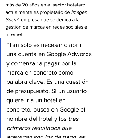
más de 20 años en el sector hotelero, 
actualmente es propietario de 
Imagen 
Social
, empresa que se dedica a la 
gestión de marcas en redes sociales e 
internet. 
“Tan sólo es necesario abrir 
una cuenta en Google Adwords 
y comenzar a pagar por la 
marca en concreto como 
palabra clave. Es una cuestión 
de presupuesto. Si un usuario 
quiere ir a un hotel en 
concreto, busca en Google el 
nombre del hotel y los 
tres 
primeros resultados que 
aparecen son los de pago, es 