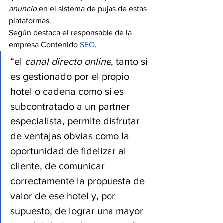
anuncio
 en el sistema de pujas de estas 
plataformas.
Según destaca el responsable de la 
empresa Contenido 
SEO
,
“el
 canal directo online
, tanto si 
es gestionado por el propio 
hotel o cadena como si es 
subcontratado a un partner 
especialista, permite disfrutar 
de ventajas obvias como la 
oportunidad de fidelizar al 
cliente, de comunicar 
correctamente la propuesta de 
valor de ese hotel y, por 
supuesto, de lograr una mayor 