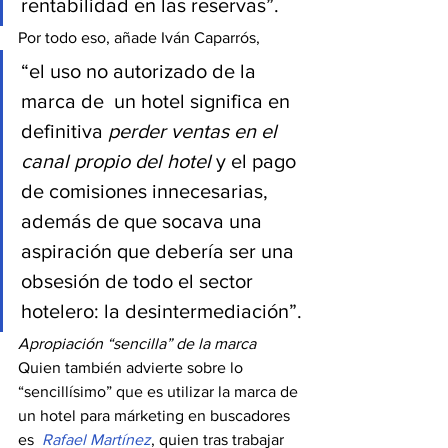
rentabilidad en las reservas”.
Por todo eso, añade Iván Caparrós,
“el uso no autorizado de la 
marca de  un hotel significa en 
definitiva
 perder ventas en el 
canal propio del hotel
 y el pago 
de comisiones innecesarias, 
además de que socava una 
aspiración que debería ser una 
obsesión de todo el sector 
hotelero: la desintermediación”.
Apropiación “sencilla” de la marca
Quien también advierte sobre lo 
“sencillísimo” que es utilizar la marca de 
un hotel para márketing en buscadores 
es  
Rafael Martínez
, quien tras trabajar 