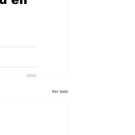
Ver todo