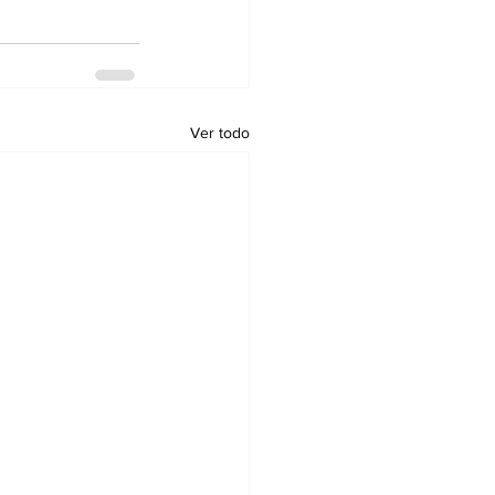
Ver todo