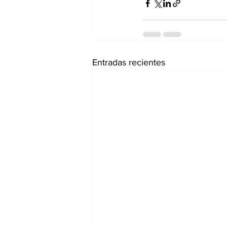
Entradas recientes