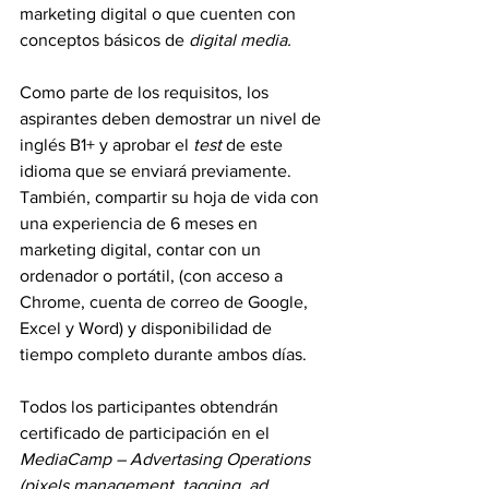
marketing digital o que cuenten con 
conceptos básicos de 
digital media.
Como parte de los requisitos, los 
aspirantes deben demostrar un nivel de 
inglés B1+ y aprobar el 
test 
de este 
idioma que se enviará previamente. 
También, compartir su hoja de vida con 
una experiencia de 6 meses en 
marketing digital, contar con un 
ordenador o portátil, (con acceso a 
Chrome, cuenta de correo de Google, 
Excel y Word) y disponibilidad de 
tiempo completo durante ambos días.
Todos los participantes obtendrán 
certificado de participación en el 
MediaCamp – Advertasing Operations 
(pixels management, tagging, ad 