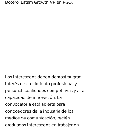
Botero, Latam Growth VP en PGD.
Los interesados deben demostrar gran 
interés de crecimiento profesional y 
personal, cualidades competitivas y alta 
capacidad de innovación. La 
convocatoria está abierta para 
conocedores de la industria de los 
medios de comunicación, recién 
graduados interesados en trabajar en 