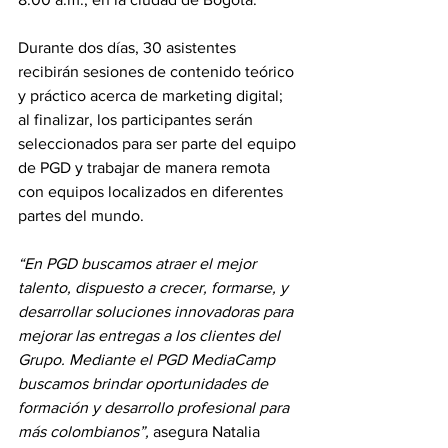
Durante dos días, 30 asistentes 
recibirán sesiones de contenido teórico 
y práctico acerca de marketing digital; 
al finalizar, los participantes serán 
seleccionados para ser parte del equipo 
de PGD y trabajar de manera remota 
con equipos localizados en diferentes 
partes del mundo.
“En PGD buscamos atraer el mejor 
talento, dispuesto a crecer, formarse, y 
desarrollar soluciones innovadoras para 
mejorar las entregas a los clientes del 
Grupo. Mediante el PGD MediaCamp 
buscamos brindar oportunidades de 
formación y desarrollo profesional para 
más colombianos”,
 asegura Natalia 