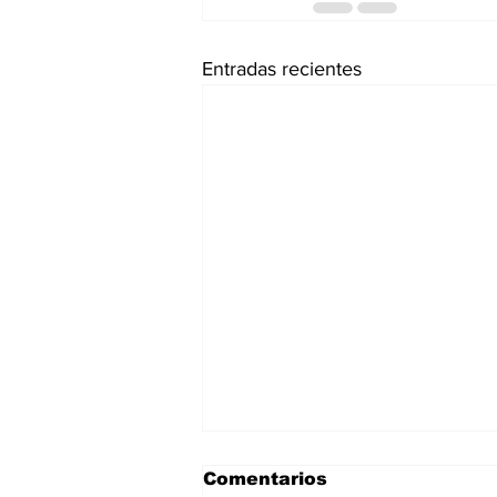
Entradas recientes
Comentarios