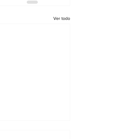
Ver todo