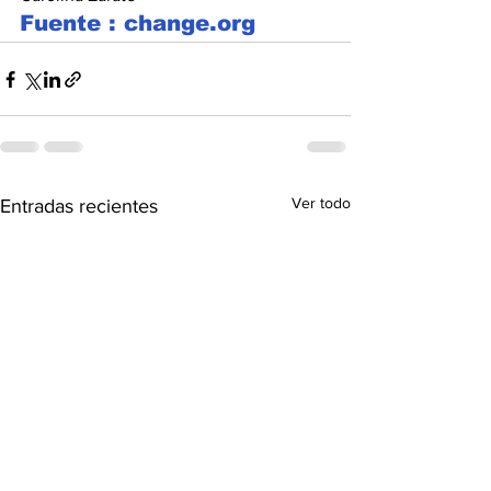
Fuente : change.org
Ver todo
Entradas recientes