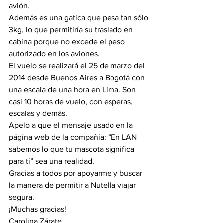
avión.
Además es una gatica que pesa tan sólo 
3kg, lo que permitiría su traslado en 
cabina porque no excede el peso 
autorizado en los aviones.
El vuelo se realizará el 25 de marzo del 
2014 desde Buenos Aires a Bogotá con 
una escala de una hora en Lima. Son 
casi 10 horas de vuelo, con esperas, 
escalas y demás.
Apelo a que el mensaje usado en la 
página web de la compañía: “En LAN 
sabemos lo que tu mascota significa 
para tí” sea una realidad.
Gracias a todos por apoyarme y buscar 
la manera de permitir a Nutella viajar 
segura.
¡Muchas gracias!
Carolina Zárate  