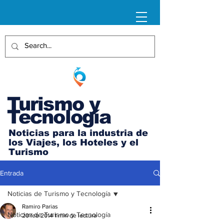
Turismo y
Tecnología
Noticias para la industria de
los Viajes, los Hoteles y el
Turismo
Entrada
Noticias de Turismo y Tecnología
Ramiro Parias
Noticias de Turismo y Tecnología
20 feb 2014
1 min de lectura