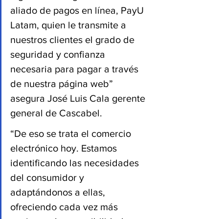
aliado de pagos en línea, PayU 
Latam, quien le transmite a 
nuestros clientes el grado de 
seguridad y confianza 
necesaria para pagar a través 
de nuestra página web” 
asegura José Luis Cala gerente 
general de Cascabel.
“De eso se trata el comercio 
electrónico hoy. Estamos 
identificando las necesidades 
del consumidor y 
adaptándonos a ellas, 
ofreciendo cada vez más 