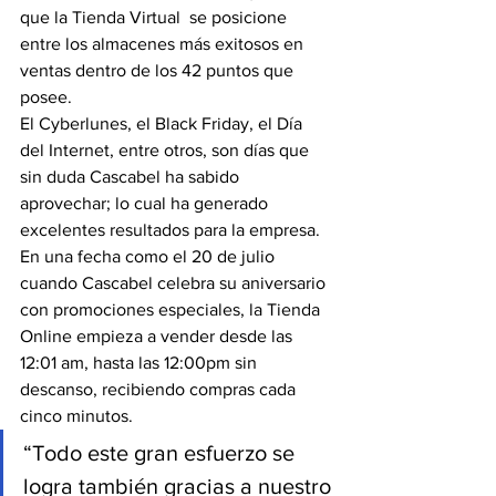
que la Tienda Virtual  se posicione 
entre los almacenes más exitosos en 
ventas dentro de los 42 puntos que 
posee.
El Cyberlunes, el Black Friday, el Día 
del Internet, entre otros, son días que 
sin duda Cascabel ha sabido 
aprovechar; lo cual ha generado 
excelentes resultados para la empresa. 
En una fecha como el 20 de julio 
cuando Cascabel celebra su aniversario 
con promociones especiales, la Tienda 
Online empieza a vender desde las 
12:01 am, hasta las 12:00pm sin 
descanso, recibiendo compras cada 
cinco minutos.
“Todo este gran esfuerzo se 
logra también gracias a nuestro 