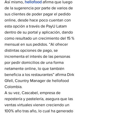
Así mismo, 
hellofood
 afirma que luego 
de la sugerencia por parte de varios de 
sus clientes de poder pagar el pedido 
online, desde hace poco cuentan con 
esta opción a través de PayU Latam 
dentro de su portal y aplicación, dando 
como resultado un crecimiento del 15 % 
mensual en sus pedidos. “Al ofrecer 
distintas opciones de pago, se 
incrementa el interés de las personas 
por pedir domicilios de una forma 
netamente online, lo que también 
beneficia a los restaurantes” afirma Dirk 
Gfell, Country Manager de hellofood 
Colombia.
A su vez, Cascabel, empresa de 
repostería y pastelería, asegura que las 
ventas virtuales vienen creciendo un 
100% año tras año, lo cual ha generado 