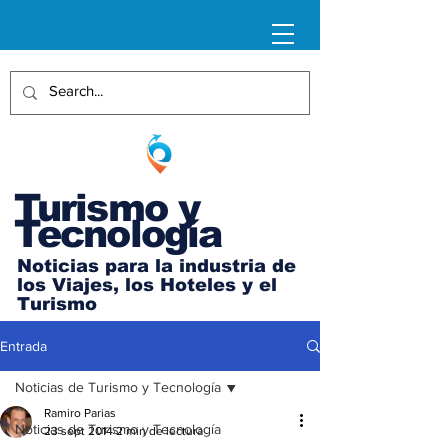
Turismo y
Tecnología
Noticias para la industria de
los Viajes, los Hoteles y el
Turismo
Entrada
Noticias de Turismo y Tecnología
Ramiro Parias
Noticias de Turismo y Tecnología
23 sept 2014
2 min de lectura