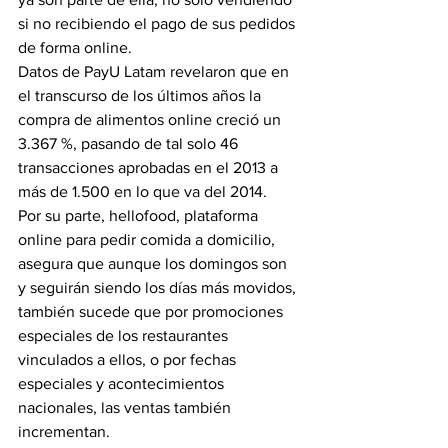
si no recibiendo el pago de sus pedidos 
de forma online.
Datos de PayU Latam revelaron que en 
el transcurso de los últimos años la 
compra de alimentos online creció un 
3.367 %, pasando de tal solo 46 
transacciones aprobadas en el 2013 a 
más de 1.500 en lo que va del 2014.
Por su parte, hellofood, plataforma 
online para pedir comida a domicilio, 
asegura que aunque los domingos son  
y seguirán siendo los días más movidos, 
también sucede que por promociones 
especiales de los restaurantes 
vinculados a ellos, o por fechas 
especiales y acontecimientos 
nacionales, las ventas también 
incrementan.