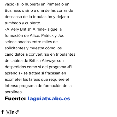
vacío (si lo hubiera) en Primera o en 
Business o sino a una de las zonas de 
descanso de la tripulación y dejarlo 
tumbado y cubierto.
«A Very British Airline» sigue la 
formación de Alice, Patrick y Jodi, 
seleccionadas entre miles de 
solicitantes y muestra cómo los 
candidatos a convertirse en tripulantes 
de cabina de British Airways son 
despedidos como si del programa «El 
aprendiz» se tratara si fracasan en 
acometer las tareas que requiere el 
intenso programa de formación de la 
aerolínea.
Fuente: 
laguiatv.abc.es