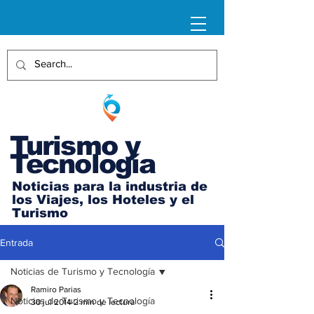
Turismo y
Tecnología
Noticias para la industria de
los Viajes, los Hoteles y el
Turismo
Entrada
Noticias de Turismo y Tecnología
Ramiro Parias
Noticias de Turismo y Tecnología
30 jul 2014
2 min de lectura