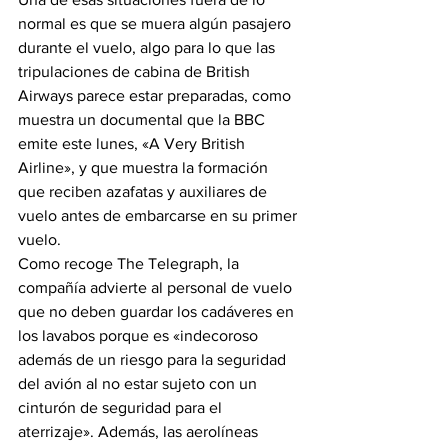
normal es que se muera algún pasajero 
durante el vuelo, algo para lo que las 
tripulaciones de cabina de British 
Airways parece estar preparadas, como 
muestra un documental que la BBC 
emite este lunes, «A Very British 
Airline», y que muestra la formación 
que reciben azafatas y auxiliares de 
vuelo antes de embarcarse en su primer 
vuelo.
Como recoge The Telegraph, la 
compañía advierte al personal de vuelo 
que no deben guardar los cadáveres en 
los lavabos porque es «indecoroso 
además de un riesgo para la seguridad 
del avión al no estar sujeto con un 
cinturón de seguridad para el 
aterrizaje». Además, las aerolíneas 