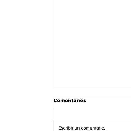
Comentarios
Escribir un comentario...