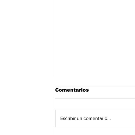
Comentarios
Escribir un comentario...