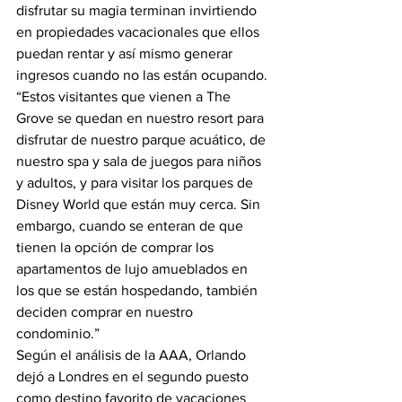
disfrutar su magia terminan invirtiendo 
en propiedades vacacionales que ellos 
puedan rentar y así mismo generar 
ingresos cuando no las están ocupando. 
“Estos visitantes que vienen a The 
Grove se quedan en nuestro resort para 
disfrutar de nuestro parque acuático, de 
nuestro spa y sala de juegos para niños 
y adultos, y para visitar los parques de 
Disney World que están muy cerca. Sin 
embargo, cuando se enteran de que 
tienen la opción de comprar los 
apartamentos de lujo amueblados en 
los que se están hospedando, también 
deciden comprar en nuestro 
condominio.”
Según el análisis de la AAA, Orlando 
dejó a Londres en el segundo puesto 
como destino favorito de vacaciones 