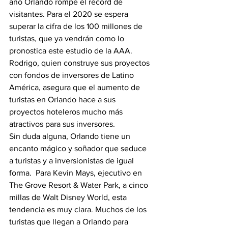
año Orlando rompe el récord de 
visitantes. Para el 2020 se espera 
superar la cifra de los 100 millones de 
turistas, que ya vendrán como lo 
pronostica este estudio de la AAA. 
Rodrigo, quien construye sus proyectos 
con fondos de inversores de Latino 
América, asegura que el aumento de 
turistas en Orlando hace a sus 
proyectos hoteleros mucho más 
atractivos para sus inversores.
Sin duda alguna, Orlando tiene un 
encanto mágico y soñador que seduce 
a turistas y a inversionistas de igual 
forma.  Para Kevin Mays, ejecutivo en 
The Grove Resort & Water Park, a cinco 
millas de Walt Disney World, esta 
tendencia es muy clara. Muchos de los 
turistas que llegan a Orlando para 