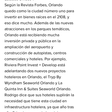
Según la Revista Forbes, Orlando 
quedo como la ciudad número uno para 
invertir en bienes raíces en el 2108, y 
eso dice mucho. Además de las nuevas 
atracciones en los parques temáticos, 
Orlando está recibiendo mucha 
inversión privada y pública en la 
ampliación del aeropuerto y 
construcción de autopistas, centros 
comerciales y hoteles. Por ejemplo, 
Riviera Point Invest + Develop está 
adelantando dos nuevos proyectos 
hoteleros en Orlando, el Tryp By 
Wyndham Seaworld Orlando y La 
Quinta Inn & Suites Seaworld Orlando. 
Rodrigo dice que sus hoteles suplirán la 
necesidad que tiene esta ciudad en 
infraestructura hotelera, ya que año tras 