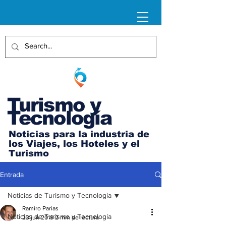
Turismo y
Tecnología
Noticias para la industria de
los Viajes, los Hoteles y el
Turismo
Entrada
Noticias de Turismo y Tecnología
Ramiro Parias
Noticias de Turismo y Tecnología
23 jun 2019
2 min de lectura