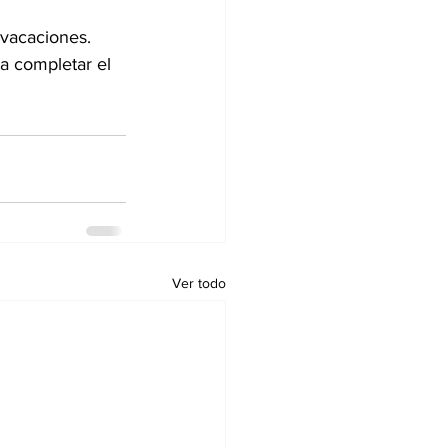
 vacaciones. 
a completar el 
Ver todo