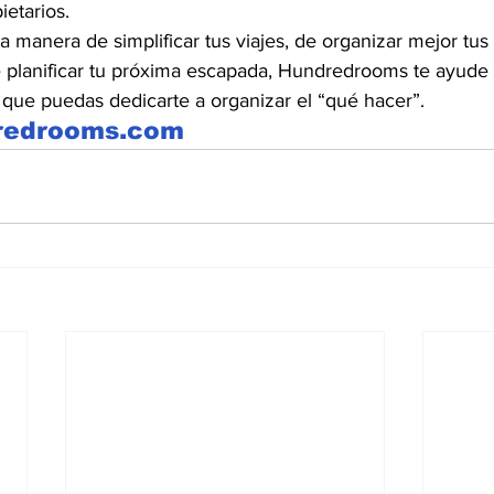
ietarios.
manera de simplificar tus viajes, de organizar mejor tus
e planificar tu próxima escapada, Hundredrooms te ayude 
 que puedas dedicarte a organizar el “qué hacer”.
dredrooms.com