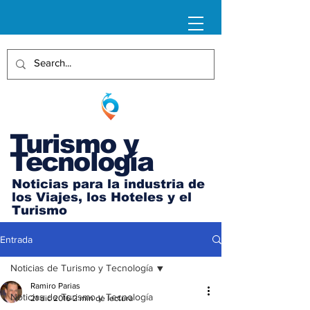
Turismo y
Tecnología
Noticias para la industria de
los Viajes, los Hoteles y el
Turismo
Entrada
Noticias de Turismo y Tecnología
Ramiro Parias
Noticias de Turismo y Tecnología
21 dic 2016
2 min de lectura