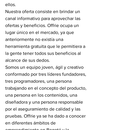
ellos.
Nuestra oferta consiste en brindar un 
canal informativo para aprovechar las 
ofertas y beneficios. Offrie ocupa un 
lugar único en el mercado, ya que 
anteriormente no existía una 
herramienta gratuita que le permitiera a 
la gente tener todos sus beneficios al 
alcance de sus dedos.
Somos un equipo joven, ágil y creativo 
conformado por tres líderes fundadores, 
tres programadores, una persona 
trabajando en el concepto del producto, 
una persona en los contenidos, una 
diseñadora y una persona responsable 
por el aseguramiento de calidad y las 
pruebas. Offrie ya se ha dado a conocer 
en diferentes ámbitos de 
emprendimiento en Bogotá y la 