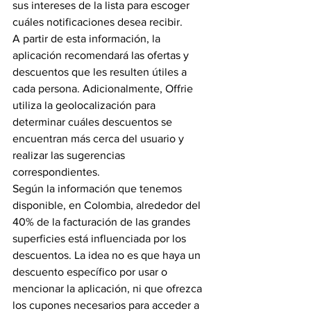
sus intereses de la lista para escoger 
cuáles notificaciones desea recibir.
A partir de esta información, la 
aplicación recomendará las ofertas y 
descuentos que les resulten útiles a 
cada persona. Adicionalmente, Offrie 
utiliza la geolocalización para 
determinar cuáles descuentos se 
encuentran más cerca del usuario y 
realizar las sugerencias 
correspondientes.
Según la información que tenemos 
disponible, en Colombia, alrededor del 
40% de la facturación de las grandes 
superficies está influenciada por los 
descuentos. La idea no es que haya un 
descuento específico por usar o 
mencionar la aplicación, ni que ofrezca 
los cupones necesarios para acceder a 