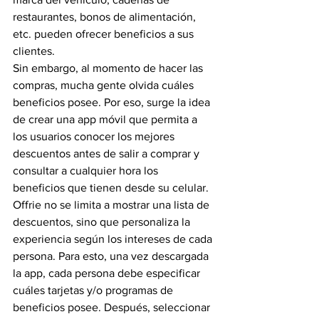
restaurantes, bonos de alimentación, 
etc. pueden ofrecer beneficios a sus 
clientes.
Sin embargo, al momento de hacer las 
compras, mucha gente olvida cuáles 
beneficios posee. Por eso, surge la idea 
de crear una app móvil que permita a 
los usuarios conocer los mejores 
descuentos antes de salir a comprar y 
consultar a cualquier hora los 
beneficios que tienen desde su celular.
Offrie no se limita a mostrar una lista de 
descuentos, sino que personaliza la 
experiencia según los intereses de cada 
persona. Para esto, una vez descargada 
la app, cada persona debe especificar 
cuáles tarjetas y/o programas de 
beneficios posee. Después, seleccionar 