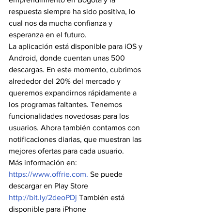
respuesta siempre ha sido positiva, lo 
cual nos da mucha confianza y 
esperanza en el futuro.
La aplicación está disponible para iOS y 
Android, donde cuentan unas 500 
descargas. En este momento, cubrimos 
alrededor del 20% del mercado y 
queremos expandirnos rápidamente a 
los programas faltantes. Tenemos 
funcionalidades novedosas para los 
usuarios. Ahora también contamos con 
notificaciones diarias, que muestran las 
mejores ofertas para cada usuario.
Más información en: 
https://www.offrie.com.
 Se puede 
descargar en Play Store
http://bit.ly/2deoPDj
 También está 
disponible para iPhone 