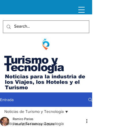
Turismo y
Tecnología
Noticias para la industria de
los Viajes, los Hoteles y el
Turismo
Entrada
Noticias de Turismo y Tecnología
Ramiro Parias
Noticias de Turismo y Tecnología
7 mar 2014
1 min de lectura