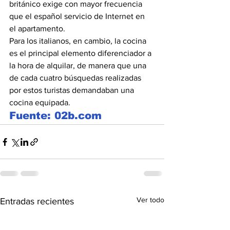
británico exige con mayor frecuencia 
que el español servicio de Internet en 
el apartamento. 
Para los italianos, en cambio, la cocina 
es el principal elemento diferenciador a 
la hora de alquilar, de manera que una 
de cada cuatro búsquedas realizadas 
por estos turistas demandaban una 
cocina equipada.
Fuente: 02b.com
Ver todo
Entradas recientes