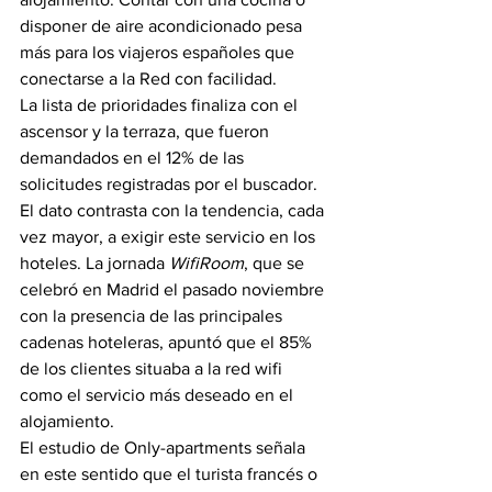
disponer de aire acondicionado pesa 
más para los viajeros españoles que 
conectarse a la Red con facilidad.
La lista de prioridades finaliza con el 
ascensor y la terraza, que fueron 
demandados en el 12% de las 
solicitudes registradas por el buscador.
El dato contrasta con la tendencia, cada 
vez mayor, a exigir este servicio en los 
hoteles. La jornada 
WifiRoom
, que se 
celebró en Madrid el pasado noviembre 
con la presencia de las principales 
cadenas hoteleras, apuntó que el 85% 
de los clientes situaba a la red wifi 
como el servicio más deseado en el 
alojamiento.
El estudio de Only-apartments señala 
en este sentido que el turista francés o 