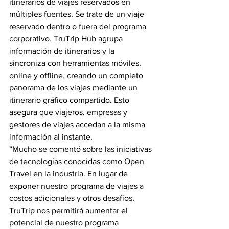
itinerarios de viajes reservados en 
múltiples fuentes. Se trate de un viaje 
reservado dentro o fuera del programa 
corporativo, TruTrip Hub agrupa 
información de itinerarios y la 
sincroniza con herramientas móviles, 
online y offline, creando un completo 
panorama de los viajes mediante un 
itinerario gráfico compartido. Esto 
asegura que viajeros, empresas y 
gestores de viajes accedan a la misma 
información al instante.
“Mucho se comentó sobre las iniciativas 
de tecnologías conocidas como Open 
Travel en la industria. En lugar de 
exponer nuestro programa de viajes a 
costos adicionales y otros desafíos, 
TruTrip nos permitirá aumentar el 
potencial de nuestro programa 