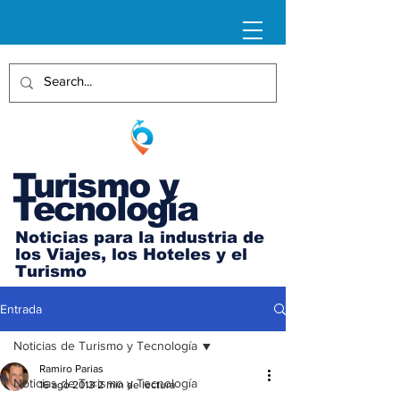
Turismo y
Tecnología
Noticias para la industria de
los Viajes, los Hoteles y el
Turismo
Entrada
Noticias de Turismo y Tecnología
Ramiro Parias
Noticias de Turismo y Tecnología
16 ago 2013
2 min de lectura