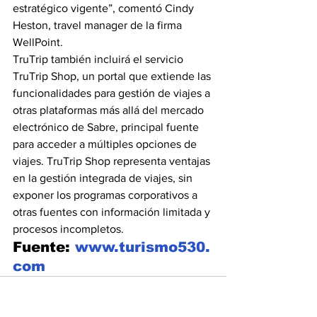
estratégico vigente”, comentó Cindy 
Heston, travel manager de la firma 
WellPoint.
TruTrip también incluirá el servicio 
TruTrip Shop, un portal que extiende las 
funcionalidades para gestión de viajes a 
otras plataformas más allá del mercado 
electrónico de Sabre, principal fuente 
para acceder a múltiples opciones de 
viajes. TruTrip Shop representa ventajas 
en la gestión integrada de viajes, sin 
exponer los programas corporativos a 
otras fuentes con información limitada y 
procesos incompletos.
Fuente: 
www.turismo530.
com