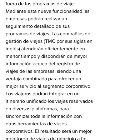
fuera de los programas de viaje.
Mediante esta nueva funcionalidad las 
empresas podrán realizar un 
seguimiento detallado de sus 
programas de viajes. Las compañías de 
gestión de viajes (TMC por sus siglas en 
inglés) atenderán eficientemente en 
menor tiempo y dispondrán de mayor 
información acerca del registro de 
viajes de las empresas; siendo una 
ventaja combinada para ofrecer un 
mejor servicio al segmento corporativo. 
Los viajeros podrán integrar en un 
itinerario unificado los viajes reservados 
en diversas plataformas, para 
sincronizar toda la información con 
otras herramientas de viajes 
corporativos. El resultado será un mejor 
monitoreo de viajes de principio a fin, 