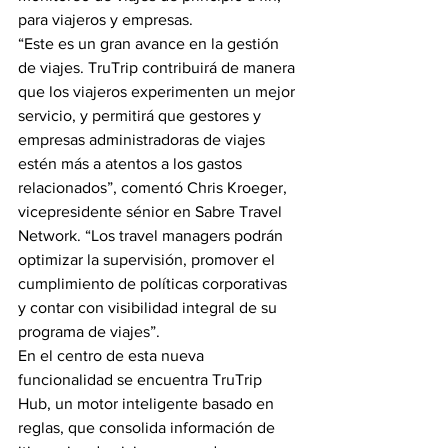
para viajeros y empresas.
“Este es un gran avance en la gestión 
de viajes. TruTrip contribuirá de manera 
que los viajeros experimenten un mejor 
servicio, y permitirá que gestores y 
empresas administradoras de viajes 
estén más a atentos a los gastos 
relacionados”, comentó Chris Kroeger, 
vicepresidente sénior en Sabre Travel 
Network. “Los travel managers podrán 
optimizar la supervisión, promover el 
cumplimiento de políticas corporativas 
y contar con visibilidad integral de su 
programa de viajes”.
En el centro de esta nueva 
funcionalidad se encuentra TruTrip 
Hub, un motor inteligente basado en 
reglas, que consolida información de 