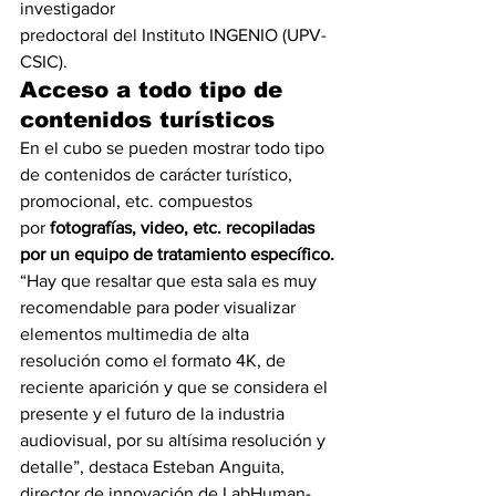
investigador
predoctoral del Instituto INGENIO (UPV-
CSIC).
Acceso a todo tipo de 
contenidos turísticos
En el cubo se pueden mostrar todo tipo 
de contenidos de carácter turístico, 
promocional, etc. compuestos 
por 
fotografías, video, etc. recopiladas 
por un equipo de tratamiento específico.
“Hay que resaltar que esta sala es muy 
recomendable para poder visualizar 
elementos multimedia de alta 
resolución como el formato 4K, de 
reciente aparición y que se considera el 
presente y el futuro de la industria 
audiovisual, por su altísima resolución y 
detalle”, destaca Esteban Anguita, 
director de innovación de LabHuman-