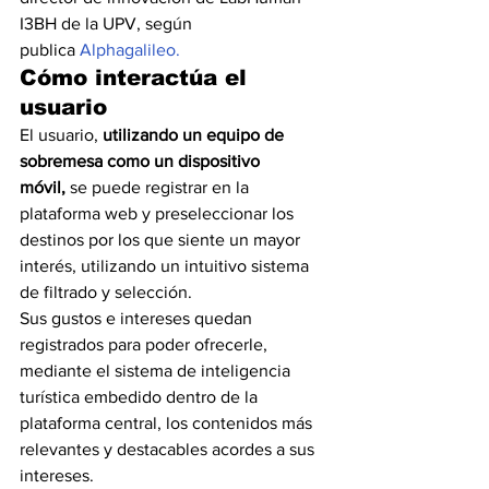
I3BH de la UPV, según 
publica 
Alphagalileo.
Cómo interactúa el 
usuario
El usuario, 
utilizando un equipo de 
sobremesa como un dispositivo 
móvil, 
se puede registrar en la 
plataforma web y preseleccionar los 
destinos por los que siente un mayor 
interés, utilizando un intuitivo sistema 
de filtrado y selección.
Sus gustos e intereses quedan 
registrados para poder ofrecerle, 
mediante el sistema de inteligencia 
turística embedido dentro de la 
plataforma central, los contenidos más 
relevantes y destacables acordes a sus 
intereses.