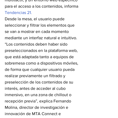
para el acceso a los contenidos, informa 
Tendencias 21.
Desde la mesa, el usuario puede 
seleccionar y filtrar los elementos que 
se van a mostrar en cada momento 
mediante un interfaz natural e intuitivo.
“Los contenidos deben haber sido 
preseleccionados en la plataforma web, 
que está adaptada tanto a equipos de 
sobremesa como a dispositivos móviles, 
de forma que cualquier usuario pueda 
realizar previamente un filtrado y 
preselección de los contenidos de su 
interés, antes de acceder al cubo 
inmersivo, en una zona de chillout o 
recepción previa”, explica Fernando 
Molina, director de investigación e 
innovación de MTA Connect e 