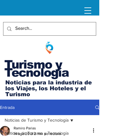
Turismo y
Tecnología
Noticias para la industria de
los Viajes, los Hoteles y el
Turismo
Entrada
Noticias de Turismo y Tecnología
Ramiro Parias
Noticias de Turismo y Tecnología
14 ago 2013
2 min de lectura