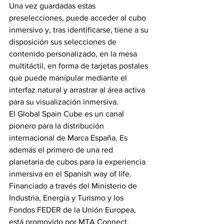
Una vez guardadas estas 
preselecciones, puede acceder al cubo 
inmersivo y, tras identificarse, tiene a su 
disposición sus selecciones de 
contenido personalizado, en la mesa 
multitáctil, en forma de tarjetas postales 
que puede manipular mediante el 
interfaz natural y arrastrar al área activa 
para su visualización inmersiva.
El Global Spain Cube es un canal 
pionero para la distribución 
internacional de Marca España. Es 
además el primero de una red 
planetaria de cubos para la experiencia 
inmersiva en el Spanish way of life.
Financiado a través del Ministerio de 
Industria, Energía y Turismo y los 
Fondos FEDER de la Unión Europea, 
está promovido por MTA Connect, 