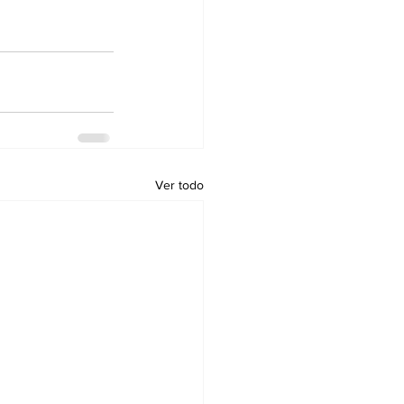
Ver todo