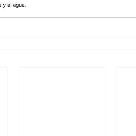
e y el agua.