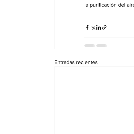
la purificación del air
Entradas recientes