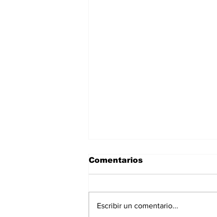
Comentarios
Escribir un comentario...