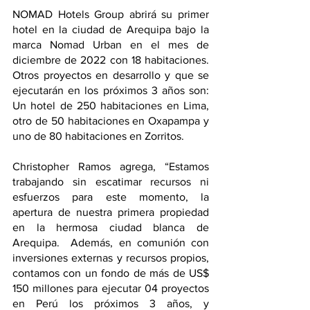
NOMAD Hotels Group abrirá su primer 
hotel en la ciudad de Arequipa bajo la 
marca Nomad Urban en el mes de 
diciembre de 2022 con 18 habitaciones. 
Otros proyectos en desarrollo y que se 
ejecutarán en los próximos 3 años son: 
Un hotel de 250 habitaciones en Lima, 
otro de 50 habitaciones en Oxapampa y 
uno de 80 habitaciones en Zorritos.
Christopher Ramos agrega, “Estamos 
trabajando sin escatimar recursos ni 
esfuerzos para este momento, la 
apertura de nuestra primera propiedad 
en la hermosa ciudad blanca de 
Arequipa.  Además, en comunión con 
inversiones externas y recursos propios, 
contamos con un fondo de más de US$ 
150 millones para ejecutar 04 proyectos 
en Perú los próximos 3 años, y 