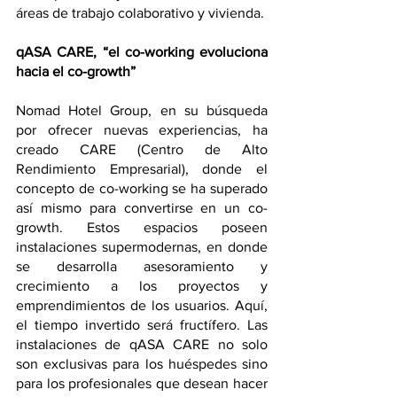
áreas de trabajo colaborativo y vivienda.
qASA CARE, “el co-working evoluciona 
hacia el co-growth”
Nomad Hotel Group, en su búsqueda 
por ofrecer nuevas experiencias, ha 
creado CARE (Centro de Alto 
Rendimiento Empresarial), donde el 
concepto de co-working se ha superado 
así mismo para convertirse en un co-
growth. Estos espacios poseen 
instalaciones supermodernas, en donde 
se desarrolla asesoramiento y 
crecimiento a los proyectos y 
emprendimientos de los usuarios. Aquí, 
el tiempo invertido será fructífero. Las 
instalaciones de qASA CARE no solo 
son exclusivas para los huéspedes sino 
para los profesionales que desean hacer 