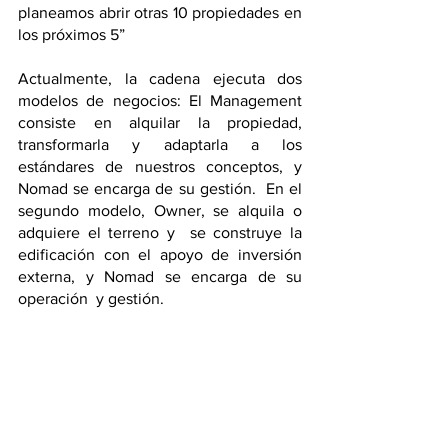
planeamos abrir otras 10 propiedades en 
los próximos 5” 
Actualmente, la cadena ejecuta dos 
modelos de negocios: El Management 
consiste en alquilar la propiedad, 
transformarla y adaptarla a los 
estándares de nuestros conceptos, y 
Nomad se encarga de su gestión.  En el 
segundo modelo, Owner, se alquila o 
adquiere el terreno y  se construye la 
edificación con el apoyo de inversión 
externa, y Nomad se encarga de su 
operación  y gestión. 