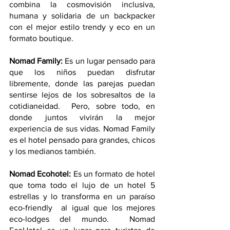
combina la cosmovisión inclusiva, 
humana y solidaria de un backpacker 
con el mejor estilo trendy y eco en un 
formato boutique.
Nomad Family: 
Es un lugar pensado para 
que los niños puedan disfrutar 
libremente, donde las parejas puedan 
sentirse lejos de los sobresaltos de la 
cotidianeidad.  Pero, sobre todo, en 
donde juntos vivirán la mejor 
experiencia de sus vidas. Nomad Family 
es el hotel pensado para grandes, chicos 
y los medianos también.
Nomad Ecohotel:
 Es un formato de hotel 
que toma todo el lujo de un hotel 5 
estrellas y lo transforma en un paraíso 
eco-friendly  al igual que los mejores 
eco-lodges del mundo.  Nomad 