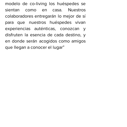
modelo de co-living los huéspedes se 
sientan como en casa. Nuestros 
colaboradores entregarán lo mejor de sí 
para que nuestros huéspedes vivan 
experiencias auténticas, conozcan y 
disfruten la esencia de cada destino, y 
en donde serán acogidos como amigos 
que llegan a conocer el lugar” 