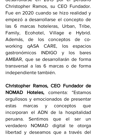
Christopher Ramos, su CEO Fundador. 
Fue en 2020 cuando se hizo realidad y 
empezó a desarrollarse el concepto de 
las 6 marcas hoteleras, Urban, Tribe, 
Family, Ecohotel, Village e Hybrid. 
Además, de los conceptos de co-
working qASA CARE, los espacios 
gastronómicos INDIGO y los bares 
AMBAR, que se desarrollarán de forma 
transversal a las 6 marcas o de forma 
independiente también. 
Christopher Ramos, CEO Fundador de 
NOMAD Hoteles,
 comenta: “Estamos 
orgullosos y emocionados de presentar 
estas marcas y conceptos que 
incorporan el ADN de la hospitalidad 
peruana. Sentimos que el ser un 
verdadero NOMAD digital te otorga 
libertad y deseamos que a través del 