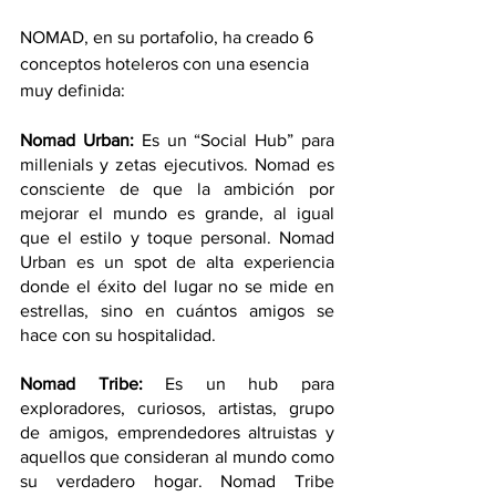
NOMAD, en su portafolio, ha creado 6 
conceptos hoteleros con una esencia 
muy definida: 
Nomad Urban:
 Es un “Social Hub” para 
millenials y zetas ejecutivos. Nomad es 
consciente de que la ambición por 
mejorar el mundo es grande, al igual 
que el estilo y toque personal. Nomad 
Urban es un spot de alta experiencia 
donde el éxito del lugar no se mide en 
estrellas, sino en cuántos amigos se 
hace con su hospitalidad. 
Nomad Tribe:
 Es un hub para 
exploradores, curiosos, artistas, grupo 
de amigos, emprendedores altruistas y 
aquellos que consideran al mundo como 
su verdadero hogar. Nomad Tribe 