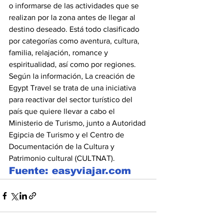
o informarse de las actividades que se 
realizan por la zona antes de llegar al 
destino deseado. Está todo clasificado 
por categorías como aventura, cultura, 
familia, relajación, romance y 
espiritualidad, así como por regiones.
Según la información, La creación de 
Egypt Travel se trata de una iniciativa 
para reactivar del sector turístico del 
país que quiere llevar a cabo el 
Ministerio de Turismo, junto a Autoridad 
Egipcia de Turismo y el Centro de 
Documentación de la Cultura y 
Patrimonio cultural (CULTNAT).
Fuente: easyviajar.com