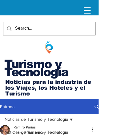
Turismo y
Tecnología
Noticias para la industria de
los Viajes, los Hoteles y el
Turismo
Entrada
Noticias de Turismo y Tecnología
Ramiro Parias
Noticias de Turismo y Tecnología
2 may 2014
1 min de lectura