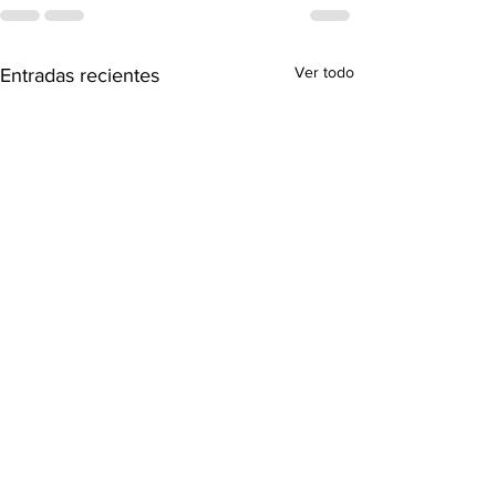
Ver todo
Entradas recientes