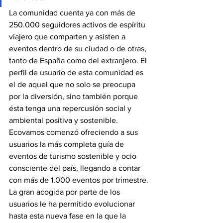
La comunidad cuenta ya con más de 
250.000 seguidores activos de espíritu 
viajero que comparten y asisten a 
eventos dentro de su ciudad o de otras, 
tanto de España como del extranjero. El 
perfil de usuario de esta comunidad es 
el de aquel que no solo se preocupa 
por la diversión, sino también porque 
ésta tenga una repercusión social y 
ambiental positiva y sostenible.
Ecovamos comenzó ofreciendo a sus 
usuarios la más completa guía de 
eventos de turismo sostenible y ocio 
consciente del país, llegando a contar 
con más de 1.000 eventos por trimestre. 
La gran acogida por parte de los 
usuarios le ha permitido evolucionar 
hasta esta nueva fase en la que la 