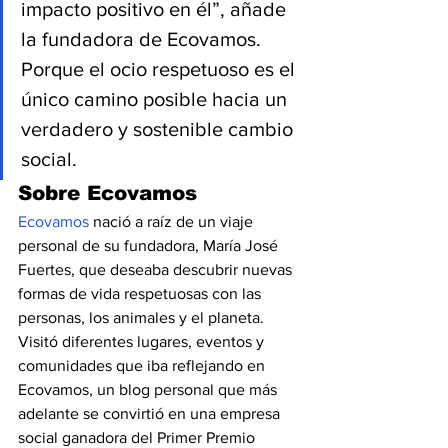
impacto positivo en él”, añade 
la fundadora de Ecovamos. 
Porque el ocio respetuoso es el 
único camino posible hacia un 
verdadero y sostenible cambio 
social.
Sobre Ecovamos
Ecovamos
 nació a raíz de un viaje 
personal de su fundadora, María José 
Fuertes, que deseaba descubrir nuevas 
formas de vida respetuosas con las 
personas, los animales y el planeta. 
Visitó diferentes lugares, eventos y 
comunidades que iba reflejando en 
Ecovamos, un blog personal que más 
adelante se convirtió en una empresa 
social ganadora del Primer Premio 