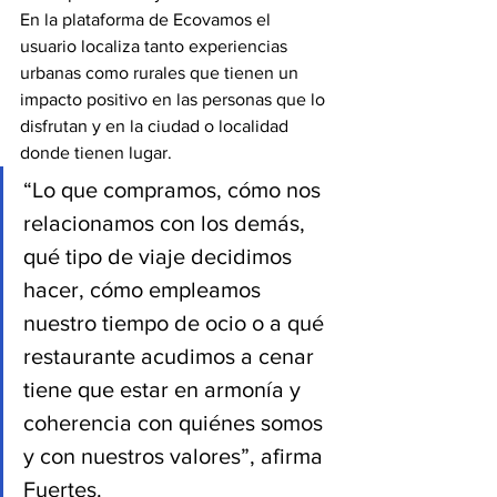
En la plataforma de Ecovamos el 
usuario localiza tanto experiencias 
urbanas como rurales que tienen un 
impacto positivo en las personas que lo 
disfrutan y en la ciudad o localidad 
donde tienen lugar.
“Lo que compramos, cómo nos 
relacionamos con los demás, 
qué tipo de viaje decidimos 
hacer, cómo empleamos 
nuestro tiempo de ocio o a qué 
restaurante acudimos a cenar 
tiene que estar en armonía y 
coherencia con quiénes somos 
y con nuestros valores”, afirma 
Fuertes.