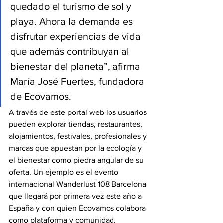
quedado el turismo de sol y 
playa. Ahora la demanda es 
disfrutar experiencias de vida 
que además contribuyan al 
bienestar del planeta”, afirma 
María José Fuertes, fundadora 
de Ecovamos.
A través de este portal web los usuarios 
pueden explorar tiendas, restaurantes, 
alojamientos, festivales, profesionales y 
marcas que apuestan por la ecología y 
el bienestar como piedra angular de su 
oferta. Un ejemplo es el evento 
internacional Wanderlust 108 Barcelona 
que llegará por primera vez este año a 
España y con quien Ecovamos colabora 
como plataforma y comunidad.