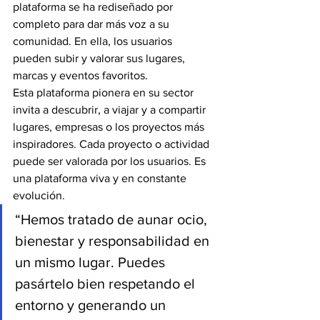
plataforma se ha rediseñado por 
completo para dar más voz a su 
comunidad. En ella, los usuarios 
pueden subir y valorar sus lugares, 
marcas y eventos favoritos.
Esta plataforma pionera en su sector 
invita a descubrir, a viajar y a compartir 
lugares, empresas o los proyectos más 
inspiradores. Cada proyecto o actividad 
puede ser valorada por los usuarios. Es 
una plataforma viva y en constante 
evolución.
“Hemos tratado de aunar ocio, 
bienestar y responsabilidad en 
un mismo lugar. Puedes 
pasártelo bien respetando el 
entorno y generando un 