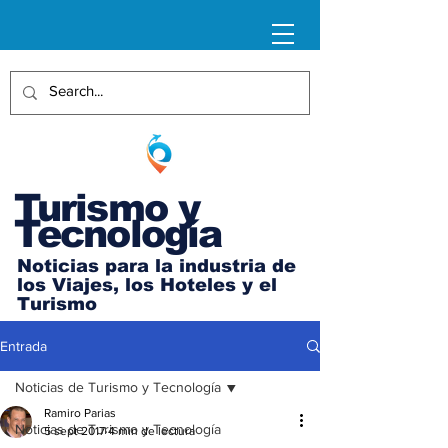
Turismo y
Tecnología
Noticias para la industria de
los Viajes, los Hoteles y el
Turismo
Entrada
Noticias de Turismo y Tecnología
Ramiro Parias
Noticias de Turismo y Tecnología
5 sept 2017
4 min de lectura