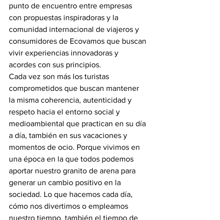
punto de encuentro entre empresas 
con propuestas inspiradoras y la 
comunidad internacional de viajeros y 
consumidores de Ecovamos que buscan 
vivir experiencias innovadoras y 
acordes con sus principios.
Cada vez son más los turistas 
comprometidos que buscan mantener 
la misma coherencia, autenticidad y 
respeto hacia el entorno social y 
medioambiental que practican en su día 
a día, también en sus vacaciones y 
momentos de ocio. Porque vivimos en 
una época en la que todos podemos 
aportar nuestro granito de arena para 
generar un cambio positivo en la 
sociedad. Lo que hacemos cada día, 
cómo nos divertimos o empleamos 
nuestro tiempo, también el tiempo de 