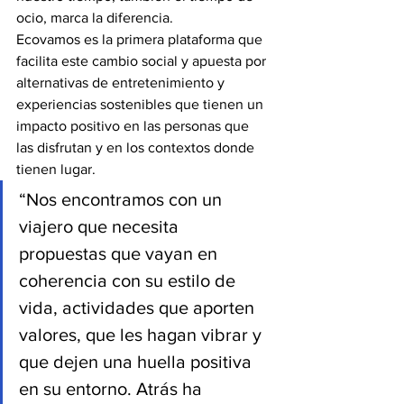
ocio, marca la diferencia.
Ecovamos es la primera plataforma que 
facilita este cambio social y apuesta por 
alternativas de entretenimiento y 
experiencias sostenibles que tienen un 
impacto positivo en las personas que 
las disfrutan y en los contextos donde 
tienen lugar.
“Nos encontramos con un 
viajero que necesita 
propuestas que vayan en 
coherencia con su estilo de 
vida, actividades que aporten 
valores, que les hagan vibrar y 
que dejen una huella positiva 
en su entorno. Atrás ha 