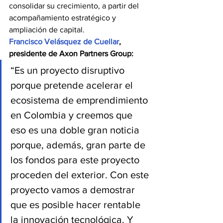
consolidar su crecimiento, a partir del 
acompañamiento estratégico y 
ampliación de capital.
Francisco Velásquez de Cuellar
, 
presidente de Axon Partners Group:
“Es un proyecto disruptivo 
porque pretende acelerar el 
ecosistema de emprendimiento 
en Colombia y creemos que 
eso es una doble gran noticia 
porque, además, gran parte de 
los fondos para este proyecto 
proceden del exterior. Con este 
proyecto vamos a demostrar 
que es posible hacer rentable 
la innovación tecnológica. Y 