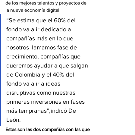
de los mejores talentos y proyectos de 
la nueva economía digital.
“Se estima que el 60% del 
fondo va a ir dedicado a 
compañías más en lo que 
nosotros llamamos fase de 
crecimiento, compañías que 
queremos ayudar a que salgan 
de Colombia y el 40% del 
fondo va a ir a ideas 
disruptivas como nuestras 
primeras inversiones en fases 
más tempranas”,indicó De 
León.
Estas son las dos compañías con las que 