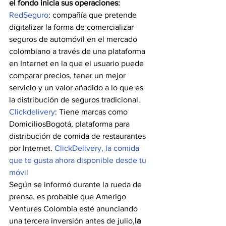
el fondo inicia sus operaciones:
RedSeguro
: compañía que pretende 
digitalizar la forma de comercializar 
seguros de automóvil en el mercado 
colombiano a través de una plataforma 
en Internet en la que el usuario puede 
comparar precios, tener un mejor 
servicio y un valor añadido a lo que es 
la distribución de seguros tradicional.
Clickdelivery
: Tiene marcas como 
DomiciliosBogotá, plataforma para 
distribución de comida de restaurantes 
por Internet. 
ClickDelivery, la comida 
que te gusta ahora disponible desde tu 
móvil
Según se informó durante la rueda de 
prensa, es probable que Amerigo 
Ventures Colombia esté anunciando 
una tercera inversión antes de julio,
la 