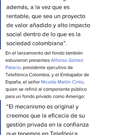
además, a la vez que es 
rentable, que sea un proyecto 
de valor añadido y alto impacto 
social dentro de lo que es la 
sociedad colombiana”.
En el lanzamiento del fondo también 
estuvieron presentes 
Alfonso Gómez 
Palacio
, presidente ejecutivo de 
Telefónica Colombia, y el Embajador de 
España, el señor 
Nicolás Martín Cinto
, 
quien se refirió al componente público 
para un fondo privado como Amerigo: 
“El mecanismo es original y 
creemos que la eficacia de su 
gestión privada en la confianza 
que tenemos en Telefónica 