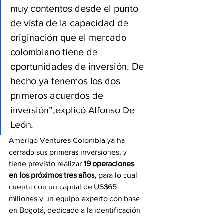
muy contentos desde el punto 
de vista de la capacidad de 
originación que el mercado 
colombiano tiene de 
oportunidades de inversión. De 
hecho ya tenemos los dos 
primeros acuerdos de 
inversión”,explicó Alfonso De 
León.
Amerigo Ventures Colombia ya ha 
cerrado sus primeras inversiones, y 
tiene previsto realizar 
19 operaciones 
en los próximos tres años,
 para lo cual 
cuenta con un capital de US$65 
millones y un equipo experto con base 
en Bogotá, dedicado a la identificación 