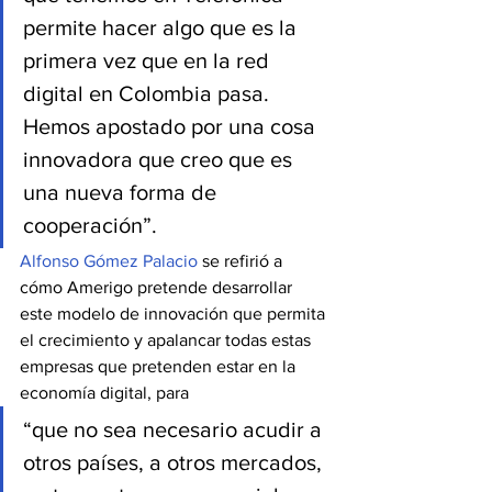
permite hacer algo que es la 
primera vez que en la red 
digital en Colombia pasa. 
Hemos apostado por una cosa 
innovadora que creo que es 
una nueva forma de 
cooperación”.
Alfonso Gómez Palacio
 se refirió a 
cómo Amerigo pretende desarrollar 
este modelo de innovación que permita 
el crecimiento y apalancar todas estas 
empresas que pretenden estar en la 
economía digital, para 
“que no sea necesario acudir a 
otros países, a otros mercados, 