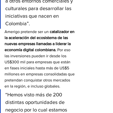
a otros entornos comerciales y 
culturales para desarrollar las 
iniciativas que nacen en 
Colombia”. 
Amerigo pretende ser un 
catalizador en 
la aceleración del ecosistema de las 
nuevas empresas llamadas a liderar la 
economía digital colombiana.
 Por eso 
las inversiones pueden ir desde los 
US$300 mil para empresas que están 
en fases iniciales hasta más de US$5 
millones en empresas consolidadas que 
pretendan conquistar otros mercados 
en la región, e incluso globales. 
“Hemos visto más de 200 
distintas oportunidades de 
negocio por lo cual estamos 