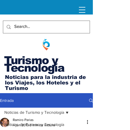
Turismo y
Tecnología
Noticias para la industria de
los Viajes, los Hoteles y el
Turismo
Entrada
Noticias de Turismo y Tecnología
Ramiro Parias
Noticias de Turismo y Tecnología
4 jun 2013
3 min de lectura