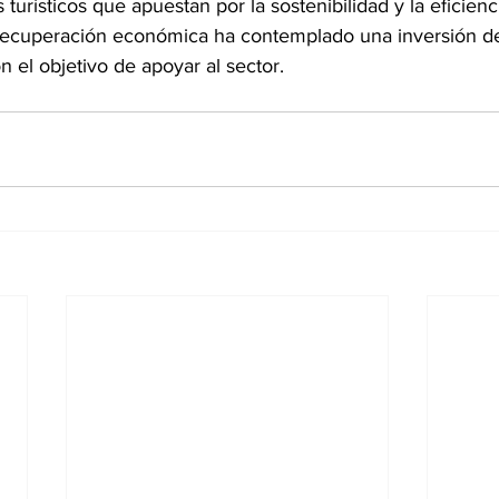
 turísticos que apuestan por la sostenibilidad y la eficienc
e recuperación económica ha contemplado una inversión d
n el objetivo de apoyar al sector.