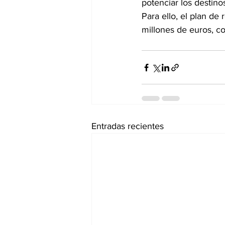
potenciar los destinos
Para ello, el plan d
millones de euros, co
Entradas recientes