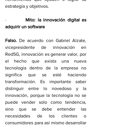
estrategia y objetivos.
·         
Mito: la innovación digital es 
adquirir un software
Falso.
 De acuerdo con Gabriel Alzate, 
vicepresidente de innovación en 
Red5G, innovación es generar valor, por 
el hecho que exista una nueva 
tecnología dentro de la empresa no 
significa que se esté haciendo 
transformación. Es importante saber 
distinguir entre lo novedoso y la 
innovación, porque la tecnología no se 
puede vender solo como tendencia, 
sino que se debe entender las 
necesidades de los clientes o 
consumidores para así mismo desarrollar 