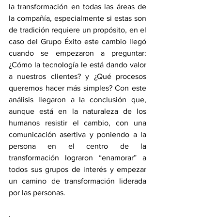
la transformación en todas las áreas de 
la compañía, especialmente si estas son 
de tradición requiere un propósito, en el 
caso del Grupo Éxito este cambio llegó 
cuando se empezaron a preguntar: 
¿Cómo la tecnología le está dando valor 
a nuestros clientes? y ¿Qué procesos 
queremos hacer más simples? Con este 
análisis llegaron a la conclusión que, 
aunque está en la naturaleza de los 
humanos resistir el cambio, con una 
comunicación asertiva y poniendo a la 
persona en el centro de la 
transformación lograron “enamorar” a 
todos sus grupos de interés y empezar 
un camino de transformación liderada 
por las personas.
·         