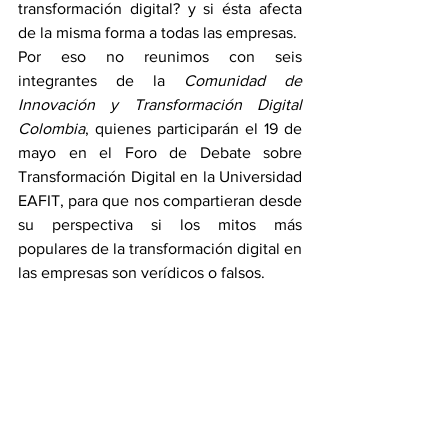
transformación digital? y si ésta afecta 
de la misma forma a todas las empresas.
Por eso no reunimos con seis 
integrantes de la 
Comunidad de 
Innovación y Transformación Digital 
Colombia
, quienes participarán el 19 de 
mayo en el Foro de Debate sobre 
Transformación Digital en la Universidad 
EAFIT, para que nos compartieran desde 
su perspectiva si los mitos más 
populares de la transformación digital en 
las empresas son verídicos o falsos.