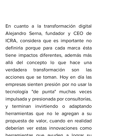
En cuanto a la transformación digital 
Alejandro Serna, fundador y CEO de 
ICRA, considera que es importante no 
definirla porque para cada marca ésta 
tiene impactos diferentes, además más 
allá del concepto lo que hace una 
verdadera transformación son las 
acciones que se toman. Hoy en día las 
empresas sienten presión por no usar la 
tecnología "de punta" muchas veces 
impulsada y presionada por consultorías, 
y terminan invirtiendo o adaptando 
herramientas que no le agregan a su 
propuesta de valor, cuando en realidad 
deberían ver estas innovaciones como 
herramientas que ayuden a lograr su 