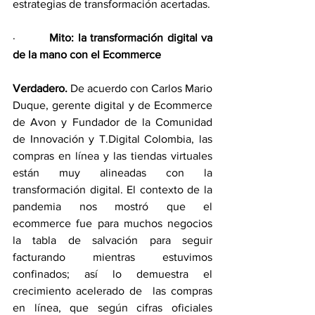
estrategias de transformación acertadas.
·         
Mito: la transformación digital va 
de la mano con el Ecommerce
Verdadero.
 De acuerdo con Carlos Mario 
Duque, gerente digital y de Ecommerce 
de Avon y Fundador de la Comunidad 
de Innovación y T.Digital Colombia, las 
compras en línea y las tiendas virtuales 
están muy alineadas con la 
transformación digital. El contexto de la 
pandemia nos mostró que el 
ecommerce fue para muchos negocios 
la tabla de salvación para seguir 
facturando mientras estuvimos 
confinados; así lo demuestra el 
crecimiento acelerado de  las compras 
en línea, que según cifras oficiales 