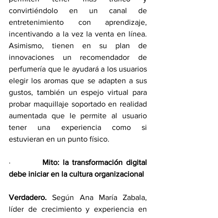
convirtiéndolo en un canal de 
entretenimiento con aprendizaje, 
incentivando a la vez la venta en línea. 
Asimismo, tienen en su plan de 
innovaciones un recomendador de 
perfumería que le ayudará a los usuarios 
elegir los aromas que se adapten a sus 
gustos, también un espejo virtual para 
probar maquillaje soportado en realidad 
aumentada que le permite al usuario 
tener una experiencia como si 
estuvieran en un punto físico.
·         
Mito: la transformación digital 
debe iniciar en la cultura organizacional
Verdadero.
 Según Ana María Zabala, 
líder de crecimiento y experiencia en 