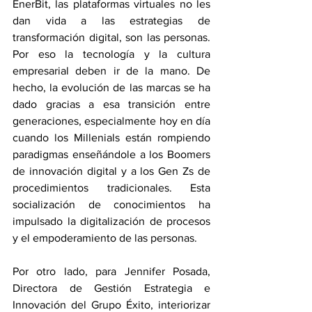
EnerBit, las plataformas virtuales no les 
dan vida a las estrategias de 
transformación digital, son las personas. 
Por eso la tecnología y la cultura 
empresarial deben ir de la mano. De 
hecho, la evolución de las marcas se ha 
dado gracias a esa transición entre 
generaciones, especialmente hoy en día 
cuando los Millenials están rompiendo 
paradigmas enseñándole a los Boomers 
de innovación digital y a los Gen Zs de 
procedimientos tradicionales. Esta 
socialización de conocimientos ha 
impulsado la digitalización de procesos 
y el empoderamiento de las personas.
Por otro lado, para Jennifer Posada, 
Directora de Gestión Estrategia e 
Innovación del Grupo Éxito, interiorizar 