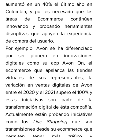
aumentó en un 40% el último año en 
Colombia, y por es necesario que las 
áreas de Ecommerce continúen 
innovando y probando herramientas 
disruptivas que apoyen la experiencia 
de compra del usuario.
Por ejemplo, Avon se ha diferenciado 
por ser pionero en innovaciones 
digitales como su app Avon On, el 
ecommerce que apalanca las tiendas 
virtuales de sus representantes; la 
variación en ventas digitales de Avon 
entre el 2020 y el 2021 superó el 100% y 
estas iniciativas son parte de la 
transformación digital de ésta compañía. 
Actualmente están probando iniciativas 
como los 
Live Shopping
 que son 
transmisiones desde su ecommerce que 
permiten tener más tráfico y 