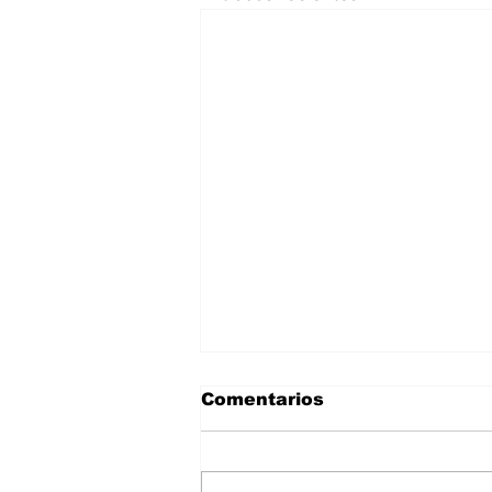
Comentarios