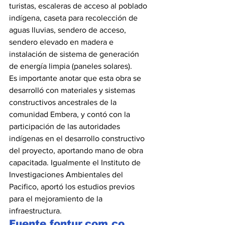
turistas, escaleras de acceso al poblado 
indígena, caseta para recolección de 
aguas lluvias, sendero de acceso, 
sendero elevado en madera e 
instalación de sistema de generación 
de energía limpia (paneles solares).
Es importante anotar que esta obra se 
desarrolló con materiales y sistemas 
constructivos ancestrales de la 
comunidad Embera, y contó con la 
participación de las autoridades 
indígenas en el desarrollo constructivo 
del proyecto, aportando mano de obra 
capacitada. Igualmente el Instituto de 
Investigaciones Ambientales del 
Pacifico, aportó los estudios previos 
para el mejoramiento de la 
infraestructura.
Fuente.fontur.com.co