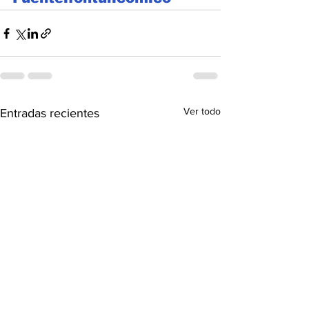
Ver todo
Entradas recientes