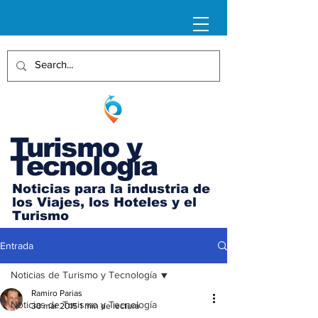
Turismo y
Tecnología
Noticias para la industria de
los Viajes, los Hoteles y el
Turismo
Entrada
Noticias de Turismo y Tecnología
Ramiro Parias
Noticias de Turismo y Tecnología
30 mar 2015
1 min de lectura