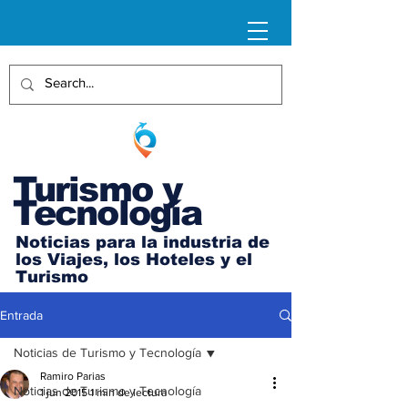
Turismo y
Tecnología
Noticias para la industria de
los Viajes, los Hoteles y el
Turismo
Entrada
Noticias de Turismo y Tecnología
Ramiro Parias
Noticias de Turismo y Tecnología
1 jun 2015
1 min de lectura