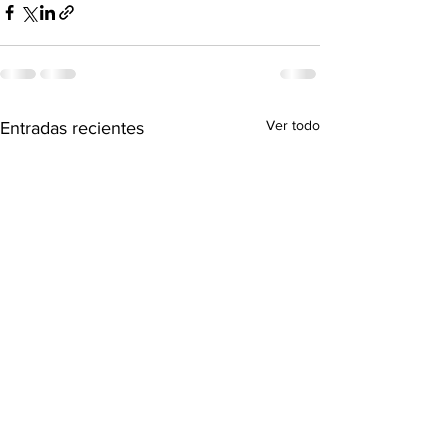
Ver todo
Entradas recientes