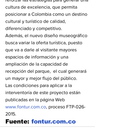
cultura de excelencia, que permita 
posicionar a Colombia como un destino 
cultural y turístico de calidad, 
diferenciado y competitivo.
Además, el nuevo diseño museográfico 
busca variar la oferta turística, puesto 
que va a darle al visitante mayores 
espacios de información y una 
ampliación de la capacidad de 
recepción del parque,  el cual generará 
un mayor y mejor flujo del público.
Las condiciones para aplicar a la 
interventoría de este proyecto están 
publicadas en la página Web 
www.fontur.com.co
, proceso FTP-026-
2015.
Fuente: 
fontur.com.co