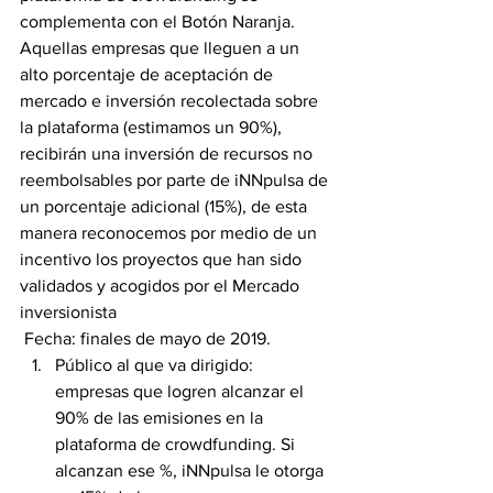
complementa con el Botón Naranja. 
Aquellas empresas que lleguen a un 
alto porcentaje de aceptación de 
mercado e inversión recolectada sobre 
la plataforma (estimamos un 90%), 
recibirán una inversión de recursos no 
reembolsables por parte de iNNpulsa de 
un porcentaje adicional (15%), de esta 
manera reconocemos por medio de un 
incentivo los proyectos que han sido 
validados y acogidos por el Mercado 
inversionista
 Fecha: finales de mayo de 2019.
Público al que va dirigido: 
empresas que logren alcanzar el 
90% de las emisiones en la 
plataforma de crowdfunding. Si 
alcanzan ese %, iNNpulsa le otorga 