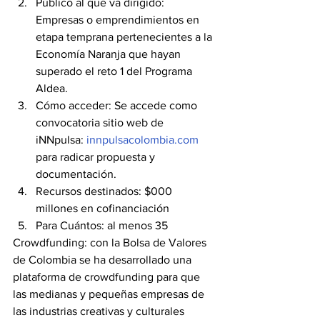
Público al que va dirigido: 
Empresas o emprendimientos en 
etapa temprana pertenecientes a la 
Economía Naranja que hayan 
superado el reto 1 del Programa 
Aldea.
Cómo acceder: Se accede como 
convocatoria sitio web de 
iNNpulsa: 
innpulsacolombia.com
para radicar propuesta y 
documentación.
Recursos destinados: $000 
millones en cofinanciación
Para Cuántos: al menos 35
Crowdfunding: con la Bolsa de Valores 
de Colombia se ha desarrollado una 
plataforma de crowdfunding para que 
las medianas y pequeñas empresas de 
las industrias creativas y culturales 