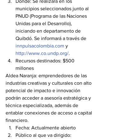
Dónde: Se realizará en los 
municipios seleccionados junto al 
PNUD (Programa de las Naciones 
Unidas para el Desarrollo), 
iniciando en departamento de 
Quibdó. Se informará a través de  
innpulsacolombia.com
 y 
http://www.co.undp.org/
.
Recursos destinados: $500 
millones
Aldea Naranja: emprendedores de las 
industrias creativas y culturales con alto 
potencial de impacto e innovación 
podrán acceder a asesoría estratégica y 
técnica especializada, además de 
entablar conexiones de acceso a capital 
financiero.
Fecha: Actualmente abierto
Público al que va dirigido: 