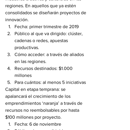
regiones. En aquellos que ya estén 
consolidados se diseñarán proyectos de 
innovación.
Fecha: primer trimestre de 2019
Público al que va dirigido: clúster, 
cadenas o redes, apuestas 
productivas.
Cómo acceder: a través de aliados 
en las regiones.
Recursos destinados: $1.000 
millones
Para cuántos: al menos 5 iniciativas
Capital en etapa temprana: se 
apalancará el crecimiento de los 
emprendimientos ‘naranja’ a través de 
recursos no reembolsables por hasta 
$100 millones por proyecto.
Fecha: 6 de noviembre