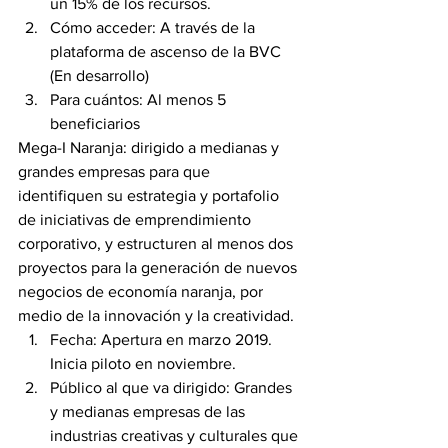
un 15% de los recursos.
Cómo acceder: A través de la 
plataforma de ascenso de la BVC 
(En desarrollo)
Para cuántos: Al menos 5 
beneficiarios
Mega-I Naranja: dirigido a medianas y 
grandes empresas para que 
identifiquen su estrategia y portafolio 
de iniciativas de emprendimiento 
corporativo, y estructuren al menos dos 
proyectos para la generación de nuevos 
negocios de economía naranja, por 
medio de la innovación y la creatividad.
Fecha: Apertura en marzo 2019. 
Inicia piloto en noviembre.
Público al que va dirigido: Grandes 
y medianas empresas de las 
industrias creativas y culturales que 