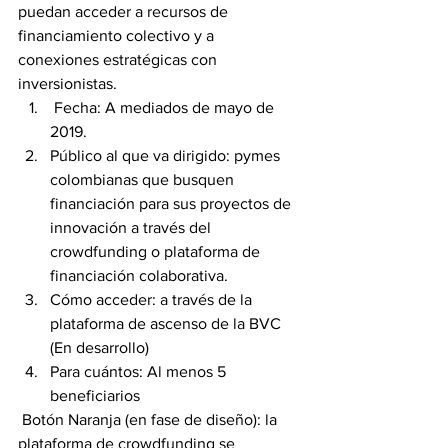
puedan acceder a recursos de 
financiamiento colectivo y a 
conexiones estratégicas con 
inversionistas.
 Fecha: A mediados de mayo de 
2019.
Público al que va dirigido: pymes 
colombianas que busquen 
financiación para sus proyectos de 
innovación a través del 
crowdfunding o plataforma de 
financiación colaborativa.
Cómo acceder: a través de la 
plataforma de ascenso de la BVC 
(En desarrollo)
Para cuántos: Al menos 5 
beneficiarios
 Botón Naranja (en fase de diseño): la 
plataforma de crowdfunding se 