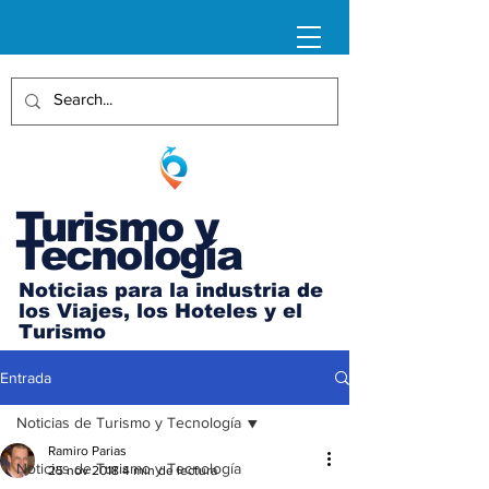
Turismo y
Tecnología
Noticias para la industria de
los Viajes, los Hoteles y el
Turismo
Entrada
Noticias de Turismo y Tecnología
Ramiro Parias
Noticias de Turismo y Tecnología
25 nov 2018
4 min de lectura