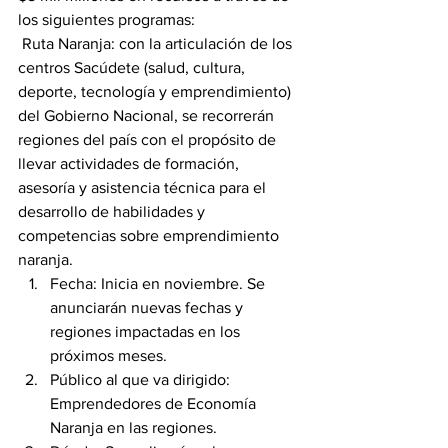
los siguientes programas:
 Ruta Naranja: con la articulación de los 
centros Sacúdete (salud, cultura, 
deporte, tecnología y emprendimiento) 
del Gobierno Nacional, se recorrerán 
regiones del país con el propósito de 
llevar actividades de formación, 
asesoría y asistencia técnica para el 
desarrollo de habilidades y 
competencias sobre emprendimiento 
naranja.
Fecha: Inicia en noviembre. Se 
anunciarán nuevas fechas y 
regiones impactadas en los 
próximos meses.
Público al que va dirigido: 
Emprendedores de Economía 
Naranja en las regiones.