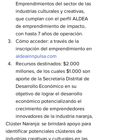
Emprendimientos del sector de las 
industrias culturales y creativas, 
que cumplan con el perfil ALDEA 
de emprendimiento de impacto, 
con hasta 7 años de operación.
Cómo acceder: a través de la 
inscripción del emprendimiento en 
aldeainnpulsa.com
Recursos destinados: $2.000 
millones, de los cuales $1.000 son 
aporte de la Secretaría Distrital de 
Desarrollo Económico en su 
objetivo de lograr el desarrollo 
económico potencializando el 
crecimiento de emprendedores 
innovadores de la industria naranja,
Clúster Naranja: se brindará apoyo para 
identificar potenciales clústeres de 
industrias creativas y culturales en las 