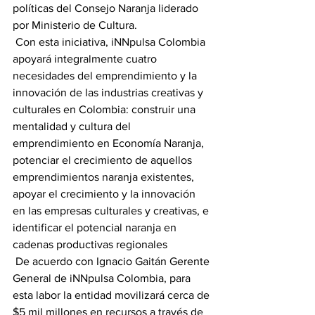
políticas del Consejo Naranja liderado 
por Ministerio de Cultura.
 Con esta iniciativa, iNNpulsa Colombia 
apoyará integralmente cuatro 
necesidades del emprendimiento y la 
innovación de las industrias creativas y 
culturales en Colombia: construir una 
mentalidad y cultura del 
emprendimiento en Economía Naranja, 
potenciar el crecimiento de aquellos 
emprendimientos naranja existentes, 
apoyar el crecimiento y la innovación 
en las empresas culturales y creativas, e 
identificar el potencial naranja en 
cadenas productivas regionales
 De acuerdo con Ignacio Gaitán Gerente 
General de iNNpulsa Colombia, para 
esta labor la entidad movilizará cerca de 
$5 mil millones en recursos a través de 