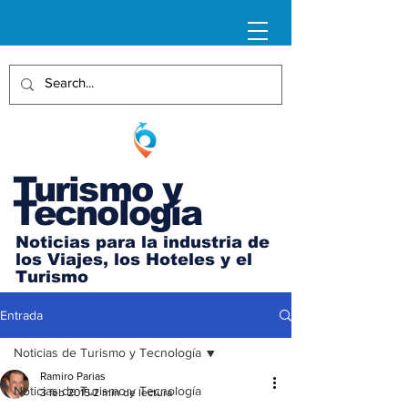
Turismo y
Tecnología
Noticias para la industria de
los Viajes, los Hoteles y el
Turismo
Entrada
Noticias de Turismo y Tecnología
Ramiro Parias
Noticias de Turismo y Tecnología
3 feb 2015
2 min de lectura