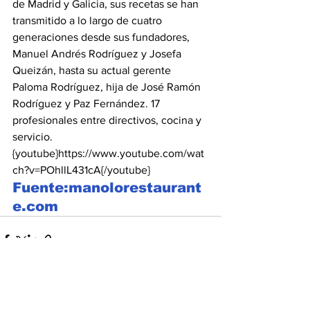
de Madrid y Galicia, sus recetas se han 
transmitido a lo largo de cuatro 
generaciones desde sus fundadores, 
Manuel Andrés Rodríguez y Josefa 
Queizán, hasta su actual gerente 
Paloma Rodríguez, hija de José Ramón 
Rodríguez y Paz Fernández. 17 
profesionales entre directivos, cocina y 
servicio.
{youtube}https://www.youtube.com/wat
ch?v=POhllL431cA{/youtube}
Fuente:manolorestaurant
e.com