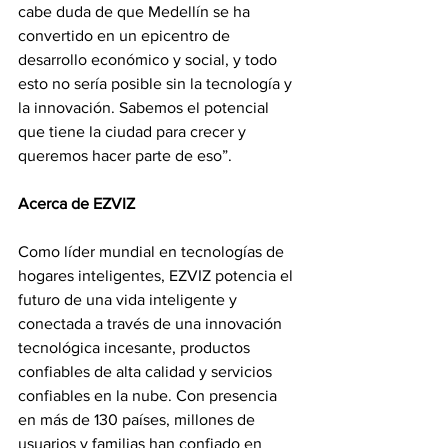
cabe duda de que Medellín se ha 
convertido en un epicentro de 
desarrollo económico y social, y todo 
esto no sería posible sin la tecnología y 
la innovación. Sabemos el potencial 
que tiene la ciudad para crecer y 
queremos hacer parte de eso”. 
Acerca de EZVIZ
Como líder mundial en tecnologías de 
hogares inteligentes, EZVIZ potencia el 
futuro de una vida inteligente y 
conectada a través de una innovación 
tecnológica incesante, productos 
confiables de alta calidad y servicios 
confiables en la nube. Con presencia 
en más de 130 países, millones de 
usuarios y familias han confiado en 