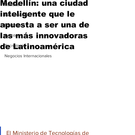
Medellín: una ciudad
Noticias
inteligente que le
Herramientas
apuesta a ser una de
Destinos
las más innovadoras
Eventos
de Latinoamérica
Tecnología
Negocios Internacionales
El Ministerio de Tecnologías de 