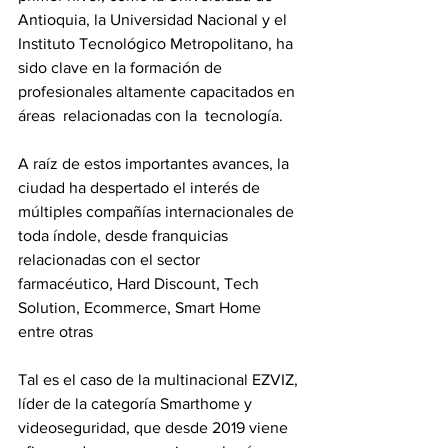
Antioquia, la Universidad Nacional y el 
Instituto Tecnológico Metropolitano, ha 
sido clave en la formación de 
profesionales altamente capacitados en 
áreas  relacionadas con la  tecnología.
A raíz de estos importantes avances, la 
ciudad ha despertado el interés de 
múltiples compañías internacionales de 
toda índole, desde franquicias 
relacionadas con el sector 
farmacéutico, Hard Discount, Tech 
Solution, Ecommerce, Smart Home 
entre otras
Tal es el caso de la multinacional EZVIZ, 
líder de la categoría Smarthome y 
videoseguridad, que desde 2019 viene 