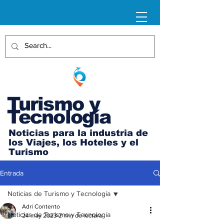
Turismo y
Tecnología
Noticias para la industria de
los Viajes, los Hoteles y el
Turismo
Entrada
Noticias de Turismo y Tecnología
Adri Contento
Noticias de Turismo y Tecnología
24 may 2023
2 min de lectura