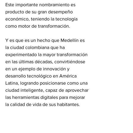
Este importante nombramiento es 
producto de su gran desempeño 
económico, teniendo la tecnología 
como motor de transformación.
Y es que es un hecho que Medellín es 
la ciudad colombiana que ha 
experimentado la mayor transformación 
en las últimas décadas, convirtiéndose 
en un ejemplo de innovación y 
desarrollo tecnológico en América 
Latina, logrando posicionarse como una 
ciudad inteligente, capaz de aprovechar 
las herramientas digitales para mejorar 
la calidad de vida de sus habitantes.