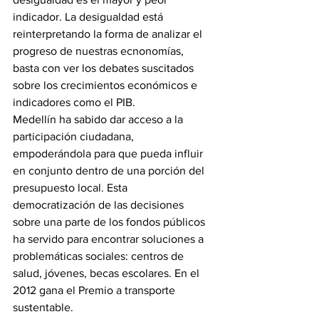
indicador. La desigualdad está 
reinterpretando la forma de analizar el 
progreso de nuestras ecnonomías, 
basta con ver los debates suscitados 
sobre los crecimientos económicos e 
indicadores como el PIB.
Medellín ha sabido dar acceso a la 
participación ciudadana, 
empoderándola para que pueda influir 
en conjunto dentro de una porción del 
presupuesto local. Esta 
democratización de las decisiones 
sobre una parte de los fondos públicos 
ha servido para encontrar soluciones a 
problemáticas sociales: centros de 
salud, jóvenes, becas escolares. En el 
2012 gana el Premio a transporte 
sustentable.