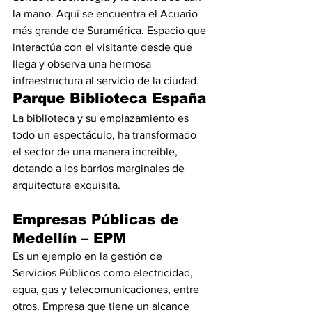
la mano. Aquí se encuentra el Acuario 
más grande de Suramérica. Espacio que 
interactúa con el visitante desde que 
llega y observa una hermosa 
infraestructura al servicio de la ciudad.
Parque Biblioteca España
La biblioteca y su emplazamiento es 
todo un espectáculo, ha transformado 
el sector de una manera increible, 
dotando a los barrios marginales de 
arquitectura exquisita.
Empresas Públicas de 
Medellín – EPM
Es un ejemplo en la gestión de 
Servicios Públicos como electricidad, 
agua, gas y telecomunicaciones, entre 
otros. Empresa que tiene un alcance 