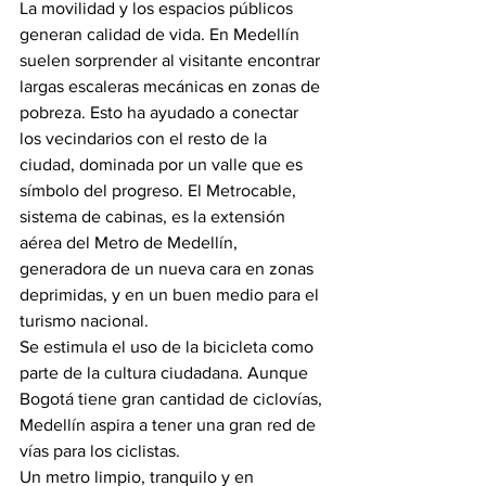
La movilidad y los espacios públicos 
generan calidad de vida. En Medellín 
suelen sorprender al visitante encontrar 
largas escaleras mecánicas en zonas de 
pobreza. Esto ha ayudado a conectar 
los vecindarios con el resto de la 
ciudad, dominada por un valle que es 
símbolo del progreso. El Metrocable, 
sistema de cabinas, es la extensión 
aérea del Metro de Medellín, 
generadora de un nueva cara en zonas 
deprimidas, y en un buen medio para el 
turismo nacional.
Se estimula el uso de la bicicleta como 
parte de la cultura ciudadana. Aunque 
Bogotá tiene gran cantidad de ciclovías, 
Medellín aspira a tener una gran red de 
vías para los ciclistas.
Un metro limpio, tranquilo y en 