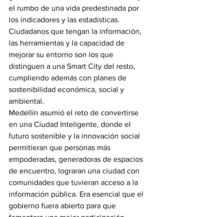
el rumbo de una vida predestinada por 
los indicadores y las estadísticas. 
Ciudadanos que tengan la información, 
las herramientas y la capacidad de 
mejorar su entorno son los que 
distinguen a una Smart City del resto, 
cumpliendo además con planes de 
sostenibilidad económica, social y 
ambiental.
Medellín asumió el reto de convertirse 
en una Ciudad Inteligente, donde el 
futuro sostenible y la innovación social 
permitieran que personas más 
empoderadas, generadoras de espacios 
de encuentro, lograran una ciudad con 
comunidades que tuvieran acceso a la 
información pública. Era esencial que el 
gobierno fuera abierto para que 