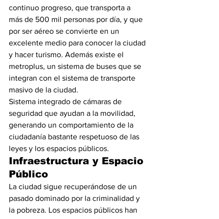
continuo progreso, que transporta a 
más de 500 mil personas por día, y que 
por ser aéreo se convierte en un 
excelente medio para conocer la ciudad 
y hacer turismo. Además existe el 
metroplus, un sistema de buses que se 
integran con el sistema de transporte 
masivo de la ciudad.
Sistema integrado de cámaras de 
seguridad que ayudan a la movilidad, 
generando un comportamiento de la 
ciudadanía bastante respetuoso de las 
leyes y los espacios públicos.
Infraestructura y Espacio 
Público
La ciudad sigue recuperándose de un 
pasado dominado por la criminalidad y 
la pobreza. Los espacios públicos han 