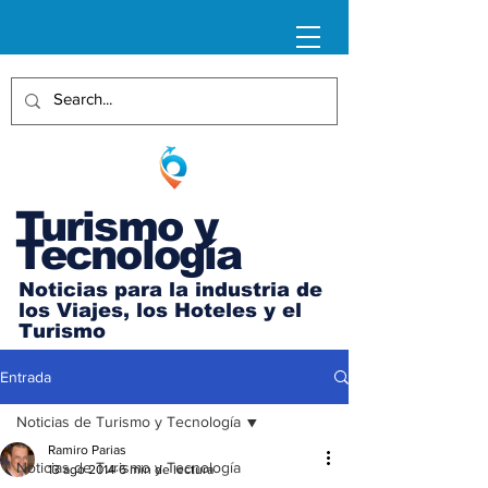
Turismo y
Tecnología
Noticias para la industria de
los Viajes, los Hoteles y el
Turismo
Entrada
Noticias de Turismo y Tecnología
Ramiro Parias
Noticias de Turismo y Tecnología
13 ago 2014
6 min de lectura