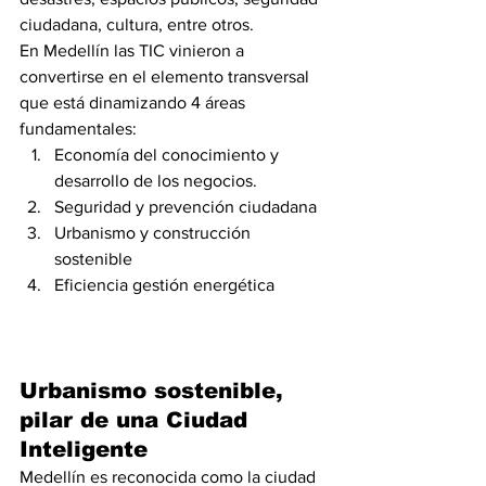
ciudadana, cultura, entre otros.
En Medellín las TIC vinieron a 
convertirse en el elemento transversal 
que está dinamizando 4 áreas 
fundamentales:
Economía del conocimiento y 
desarrollo de los negocios.
Seguridad y prevención ciudadana
Urbanismo y construcción 
sostenible
Eficiencia gestión energética
Urbanismo sostenible, 
pilar de una Ciudad 
Inteligente
Medellín es reconocida como la ciudad 