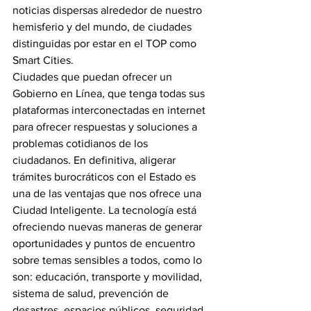
noticias dispersas alrededor de nuestro 
hemisferio y del mundo, de ciudades 
distinguidas por estar en el TOP como 
Smart Cities.
Ciudades que puedan ofrecer un 
Gobierno en Línea, que tenga todas sus 
plataformas interconectadas en internet 
para ofrecer respuestas y soluciones a 
problemas cotidianos de los 
ciudadanos. En definitiva, aligerar 
trámites burocráticos con el Estado es 
una de las ventajas que nos ofrece una 
Ciudad Inteligente. La tecnología está 
ofreciendo nuevas maneras de generar 
oportunidades y puntos de encuentro 
sobre temas sensibles a todos, como lo 
son: educación, transporte y movilidad, 
sistema de salud, prevención de 
desastres, espacios públicos, seguridad 