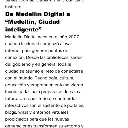
Institute.
De Medellín Digital a 
“Medellín, Ciudad 
inteligente”
Medellín Digital nace en el año 2007 
cuando la ciudad comenzó a usar 
internet para generar puntos de 
conexión. Desde las bibliotecas, sedes 
del gobierno y en general toda la 
ciudad se asumió el reto de conectarse 
con el mundo. Tecnología, cultura, 
educación y emprendimiento se vieron 
involucradas para prepararse de cara al 
futuro. Un repositorio de contenidos 
interactivos son el sustento de portales, 
blogs, wikis y entornos virtuales 
propiciados para que las nuevas 
generaciones transformen su entorno y 