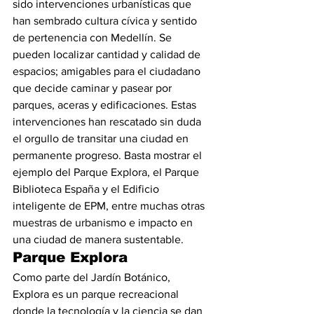
sido intervenciones urbanísticas que 
han sembrado cultura cívica y sentido 
de pertenencia con Medellín. Se 
pueden localizar cantidad y calidad de 
espacios; amigables para el ciudadano 
que decide caminar y pasear por 
parques, aceras y edificaciones. Estas 
intervenciones han rescatado sin duda 
el orgullo de transitar una ciudad en 
permanente progreso. Basta mostrar el 
ejemplo del Parque Explora, el Parque 
Biblioteca España y el Edificio 
inteligente de EPM, entre muchas otras 
muestras de urbanismo e impacto en 
una ciudad de manera sustentable.
Parque Explora
Como parte del Jardín Botánico, 
Explora es un parque recreacional 
donde la tecnología y la ciencia se dan 