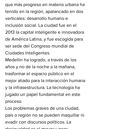
que más progreso en materia urbana ha 
tenido en la región, apalancado en dos 
verticales: desarrollo humano e 
inclusión social. La ciudad fue en el 
2013 la capital inteligente e innovadora 
de América Latina, y fue escogida para 
ser sede del Congreso mundial de 
Ciudades Inteligentes.
Medellín ha logrado, a través de los 
años y no de la noche a la mañana, 
trasformar el espacio público en el 
mejor aliado para la interacción humana 
y la infrasestructura. La tecnología ha 
jugado un papel fundamental en este 
proceso.
Los problemas graves de una ciudad, 
país o región no se pueden maquillar ni 
evadir con discursos políticos. La 
desigualdad es el mayor y peor 