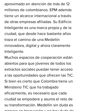
aproximado en atención de más de 12 
millones de colombianos. EPM además 
tiene un alcance internacional a través 
de otras empresas afiliadas. Su Edificio 
Inteligente es una marca propia y de la 
ciudad, que desde hace bastante años 
traza el camino de una Medellín 
innovadora, digital y ahora claramente 
Inteligente.
Muchos espacios de cooperación están 
abiertos para que jóvenes de todos los 
extractos sociales puedan tener acceso 
a las oportunidades que ofrecen las TIC. 
Si bien es cierto que Colombia tiene un 
Ministerio TIC que ha trabajado 
eficazmente, es necesario que cada 
ciudad se empodere y asuma el reto de 
su transformación. Medellín sin duda es 
pionera en Innovación y no hay duda de 