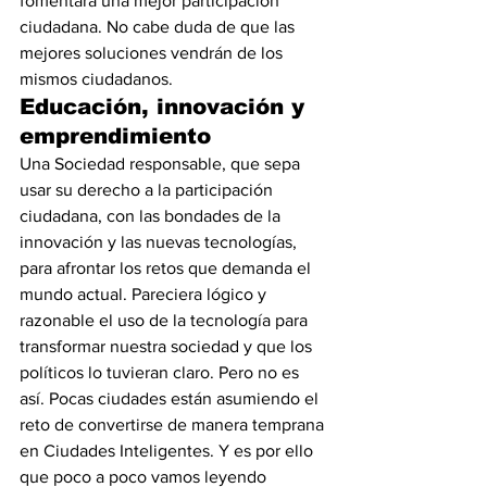
fomentara una mejor participación 
ciudadana. No cabe duda de que las 
mejores soluciones vendrán de los 
mismos ciudadanos.
Educación, innovación y 
emprendimiento
Una Sociedad responsable, que sepa 
usar su derecho a la participación 
ciudadana, con las bondades de la 
innovación y las nuevas tecnologías, 
para afrontar los retos que demanda el 
mundo actual. Pareciera lógico y 
razonable el uso de la tecnología para 
transformar nuestra sociedad y que los 
políticos lo tuvieran claro. Pero no es 
así. Pocas ciudades están asumiendo el 
reto de convertirse de manera temprana 
en Ciudades Inteligentes. Y es por ello 
que poco a poco vamos leyendo 