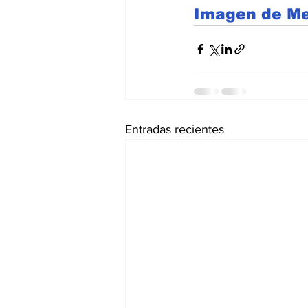
Imagen de Me
Entradas recientes