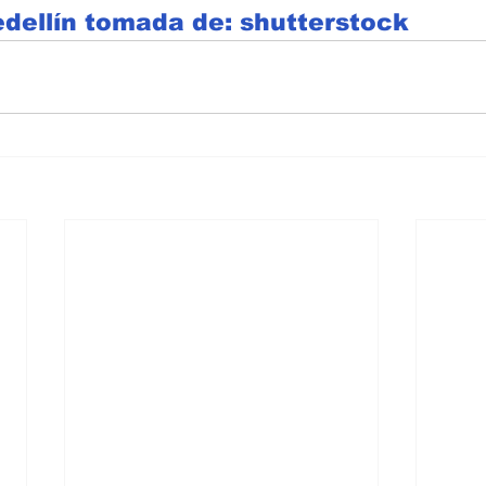
dellín tomada de: shutterstock