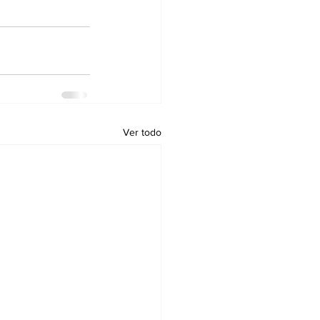
Ver todo