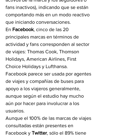
fans inactivos), indicando que se están 
comportando más en un modo reactivo 
que iniciando conversaciones.
En 
Facebook
, cinco de las 20 
principales marcas en términos de 
actividad y fans corresponden al sector 
de viajes: Thomas Cook, Thomson 
Holidays, American Airlines, First 
Choice Holidays y Lufthansa.
Facebook parece ser usada por agentes 
de viajes y compañías de buses para 
apoyo a los viajeros generalmente, 
aunque según el estudio hay mucho 
aún por hacer para involucrar a los 
usuarios.
Aunque el 100% de las marcas de viajes 
consultadas están presentes en 
Facebook y 
Twitter
, sólo el 89% tiene 