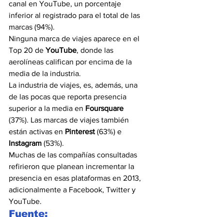
canal en YouTube, un porcentaje 
inferior al registrado para el total de las 
marcas (94%).
Ninguna marca de viajes aparece en el 
Top 20 de 
YouTube
, donde las 
aerolíneas califican por encima de la 
media de la industria.
La industria de viajes, es, además, una 
de las pocas que reporta presencia 
superior a la media en 
Foursquare
(37%). Las marcas de viajes también 
están activas en 
Pinterest
 (63%) e 
Instagram
 (53%).
Muchas de las compañías consultadas 
refirieron que planean incrementar la 
presencia en esas plataformas en 2013, 
adicionalmente a Facebook, Twitter y 
YouTube.
Fuente: 