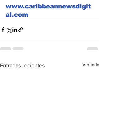
www.caribbeannewsdigit
al.com
Ver todo
Entradas recientes