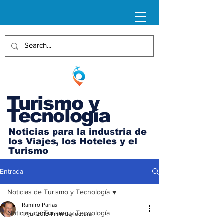
Turismo y
Tecnología
Noticias para la industria de
los Viajes, los Hoteles y el
Turismo
Entrada
Noticias de Turismo y Tecnología
Ramiro Parias
Noticias de Turismo y Tecnología
17 jul 2013
1 min de lectura