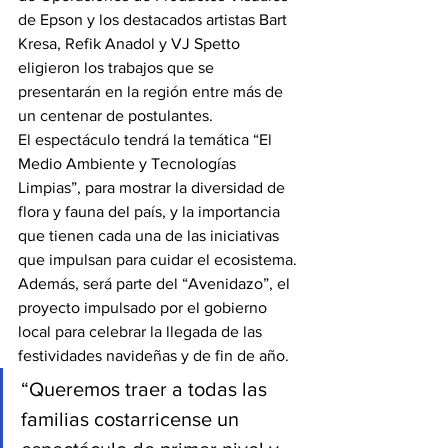
de Epson y los destacados artistas Bart 
Kresa, Refik Anadol y VJ Spetto 
eligieron los trabajos que se 
presentarán en la región entre más de 
un centenar de postulantes.
El espectáculo tendrá la temática “El 
Medio Ambiente y Tecnologías 
Limpias”, para mostrar la diversidad de 
flora y fauna del país, y la importancia 
que tienen cada una de las iniciativas 
que impulsan para cuidar el ecosistema. 
Además, será parte del “Avenidazo”, el 
proyecto impulsado por el gobierno 
local para celebrar la llegada de las 
festividades navideñas y de fin de año.
“Queremos traer a todas las 
familias costarricense un 