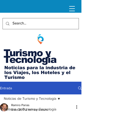
Turismo y
Tecnología
Noticias para la industria de
los Viajes, los Hoteles y el
Turismo
Entrada
Noticias de Turismo y Tecnología
Ramiro Parias
Noticias de Turismo y Tecnología
6 dic 2017
2 min de lectura