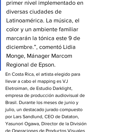
primer nivel implementado en 
diversas ciudades de 
Latinoamérica. La música, el 
color y un ambiente familiar 
marcarán la tónica este 9 de 
diciembre.”, comentó Lidia 
Monge, Mánager Marcom 
Regional de Epson.
En Costa Rica, el artista elegido para 
llevar a cabo el mapping es VJ 
Eletroiman, de Estudio Darklight, 
empresa de producción audiovisual de 
Brasil. Durante los meses de junio y 
julio, un destacado jurado compuesto 
por Lars Sandlund, CEO de Dataton, 
Yasunori Ogawa, Director de la División 
de Operaciones de Productos Visuales 