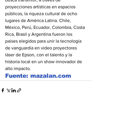
proyecciones artísticas en espacios 
públicos, la riqueza cultural de ocho 
lugares de América Latina. Chile, 
México, Perú, Ecuador, Colombia, Costa 
Rica, Brasil y Argentina fueron los 
países elegidos para unir la tecnología 
de vanguardia en video proyectores 
láser de Epson, con el talento y la 
historia local en un show innovador de 
alto impacto.
Fuente: mazalan.com
Ver todo
Entradas recientes