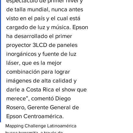
espectáculo de primer nivel y 
de talla mundial, nunca antes 
visto en el país y el cual está 
cargado de luz y música. Epson 
ha desarrollado el primer 
proyector 3LCD de paneles 
inorgánicos y fuente de luz 
láser, que es la mejor 
combinación para lograr 
imágenes de alta calidad y 
darle a Costa Rica el show que 
merece”, comentó Diego 
Rosero, Gerente General de 
Epson Centroamérica.
Mapping Challenge Latinoamérica 
busca transmitir, a través de 