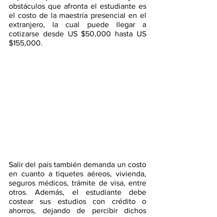
obstáculos que afronta el estudiante es 
el costo de la maestría presencial en el 
extranjero, la cual puede llegar a 
cotizarse desde US $50,000 hasta US 
$155,000. 
Salir del país también demanda un costo 
en cuanto a tiquetes aéreos, vivienda, 
seguros médicos, trámite de visa, entre 
otros. Además, el estudiante debe 
costear sus estudios con crédito o 
ahorros, dejando de percibir dichos 