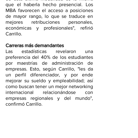
que el haberla hecho presencial. Los 
MBA favorecen el acceso a posiciones 
de mayor rango, lo que se traduce en 
mejores retribuciones personales, 
económicas y profesionales", refirió 
Carrillo. 
Carreras más demandantes 
Las estadísticas revelaron una 
preferencia del 40% de los estudiantes 
por maestrías de administración de 
empresas. Esto, según Carrillo, "les da 
un perfil diferenciador, y por ende 
mejorar su sueldo y empleabilidad; así 
como buscan tener un mejor networking 
internacional relacionándose con 
empresas regionales y del mundo", 
confirmó Carrillo. 