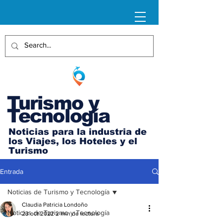
Turismo y
Tecnología
Noticias para la industria de
los Viajes, los Hoteles y el
Turismo
Entrada
Noticias de Turismo y Tecnología
Claudia Patricia Londoño
Noticias de Turismo y Tecnología
23 oct 2022
2 min de lectura