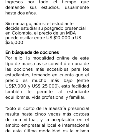
ingresos por todo el tiempo que 
demande sus estudios, usualmente 
hasta dos años. 
Sin embargo, aún si el estudiante 
decide estudiar su posgrado presencial 
en Colombia, el precio de un MBA 
puede oscilar entre US $10,000 a US 
$35,000
En búsqueda de opciones 
Por ello, la modalidad online de este 
tipo de maestrías se convirtió en una de 
las opciones más accesibles para los 
estudiantes, tomando en cuenta que el 
precio es mucho más bajo (entre 
US$7,000 y US$ 25,000), esta facilidad 
también le permite al estudiante 
equilibrar su vida profesional y familiar. 
"Solo el costo de la maestría presencial 
resulta hasta cinco veces más costosa 
de una virtual, y la aceptación en el 
ámbito empresarial local e internacional 
de esta última modalidad es la misma 