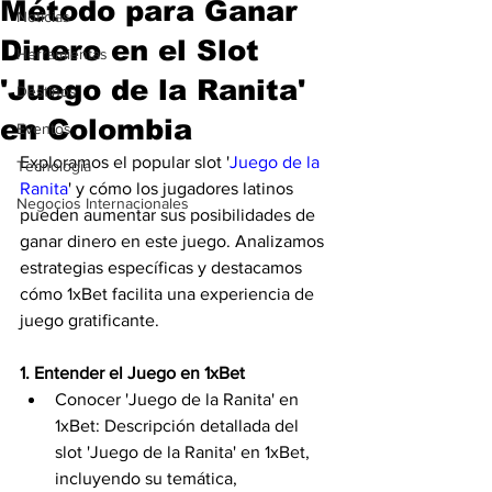
Método para Ganar
Noticias
Dinero en el Slot
Herramientas
'Juego de la Ranita'
Destinos
en Colombia
Eventos
Exploramos el popular slot '
Juego de la 
Tecnología
Ranita
' y cómo los jugadores latinos 
Negocios Internacionales
pueden aumentar sus posibilidades de 
ganar dinero en este juego. Analizamos 
estrategias específicas y destacamos 
cómo 1xBet facilita una experiencia de 
juego gratificante.
1. Entender el Juego en 1xBet
Conocer 'Juego de la Ranita' en 
1xBet: Descripción detallada del 
slot 'Juego de la Ranita' en 1xBet, 
incluyendo su temática, 