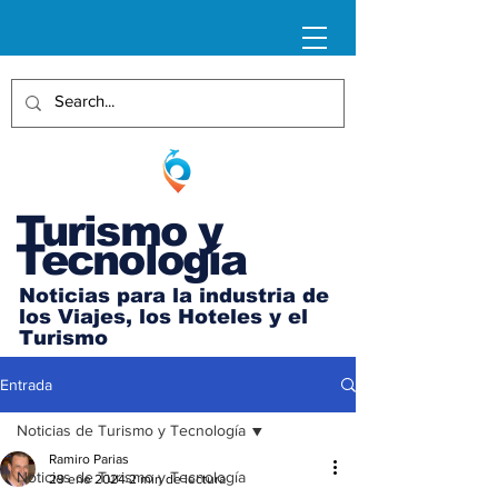
Turismo y
Tecnología
Noticias para la industria de
los Viajes, los Hoteles y el
Turismo
Entrada
Noticias de Turismo y Tecnología
Ramiro Parias
Noticias de Turismo y Tecnología
29 ene 2024
2 min de lectura