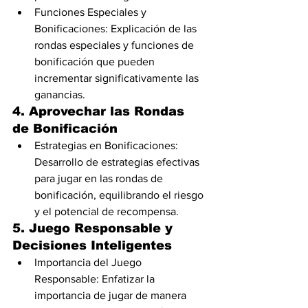
Funciones Especiales y 
Bonificaciones: Explicación de las 
rondas especiales y funciones de 
bonificación que pueden 
incrementar significativamente las 
ganancias.
4. Aprovechar las Rondas 
de Bonificación
Estrategias en Bonificaciones: 
Desarrollo de estrategias efectivas 
para jugar en las rondas de 
bonificación, equilibrando el riesgo 
y el potencial de recompensa.
5. Juego Responsable y 
Decisiones Inteligentes
Importancia del Juego 
Responsable: Enfatizar la 
importancia de jugar de manera 