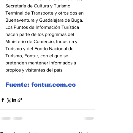
Secretaría de Cultura y Turismo, 
Terminal de Transporte y otros dos en 
Buenaventura y Guadalajara de Buga.
Los Puntos de Información Turística 
hacen parte de los programas del 
Ministerio de Comercio, Industria y 
Turismo y del Fondo Nacional de 
Turismo, Fontur, con el que se 
pretenden mantener informados a 
propios y visitantes del país.
Fuente: fontur.com.co