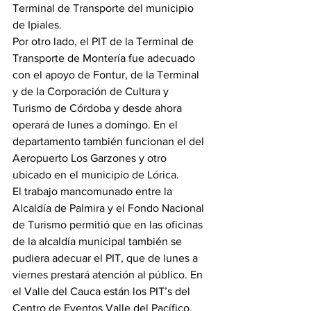
Terminal de Transporte del municipio 
de Ipiales.
Por otro lado, el PIT de la Terminal de 
Transporte de Montería fue adecuado 
con el apoyo de Fontur, de la Terminal 
y de la Corporación de Cultura y 
Turismo de Córdoba y desde ahora 
operará de lunes a domingo. En el 
departamento también funcionan el del 
Aeropuerto Los Garzones y otro 
ubicado en el municipio de Lórica.
El trabajo mancomunado entre la 
Alcaldía de Palmira y el Fondo Nacional 
de Turismo permitió que en las oficinas 
de la alcaldía municipal también se 
pudiera adecuar el PIT, que de lunes a 
viernes prestará atención al público. En 
el Valle del Cauca están los PIT’s del 
Centro de Eventos Valle del Pacífico, 