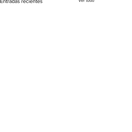
Ver todo
Entradas recientes
Comentarios