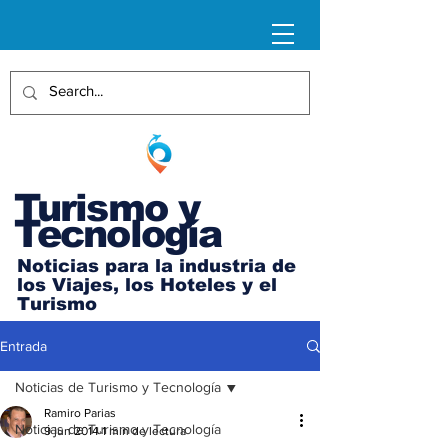
Turismo y
Tecnología
Noticias para la industria de
los Viajes, los Hoteles y el
Turismo
Entrada
Noticias de Turismo y Tecnología
Ramiro Parias
Noticias de Turismo y Tecnología
9 jun 2014
1 min de lectura