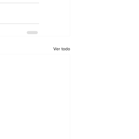
Ver todo