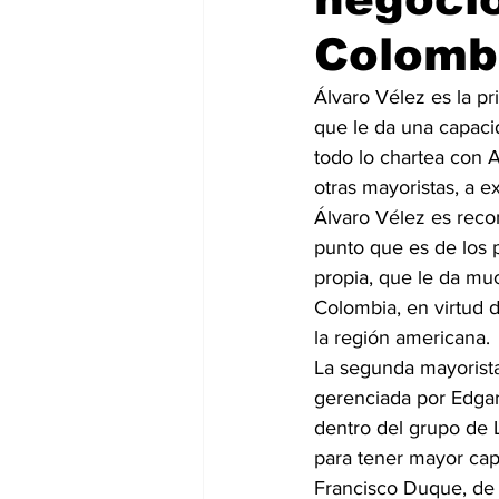
Colomb
Álvaro Vélez es la p
que le da una capaci
todo lo chartea con 
otras mayoristas, a 
Álvaro Vélez es reco
punto que es de los 
propia, que le da muc
Colombia, en virtud 
la región americana.
La segunda mayorist
gerenciada por Edgar
dentro del grupo de L
para tener mayor cap
Francisco Duque, de 