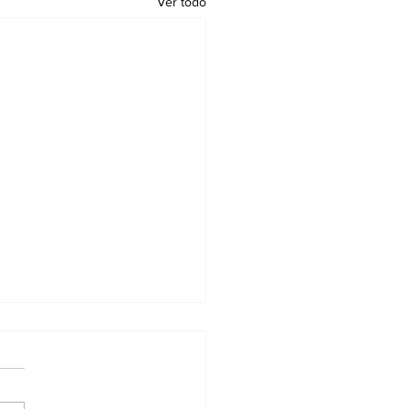
Ver todo