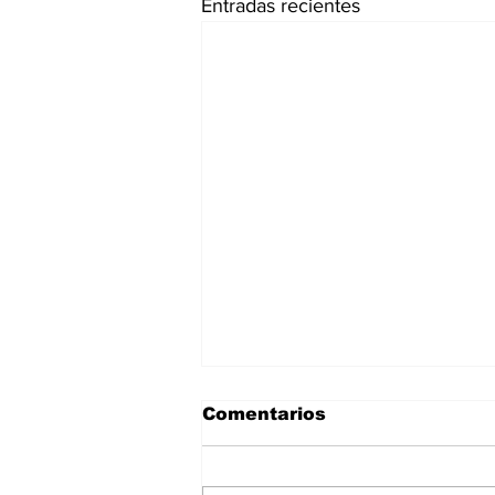
Entradas recientes
Comentarios