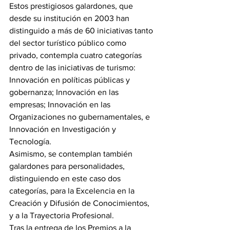
Estos prestigiosos galardones, que 
desde su institución en 2003 han 
distinguido a más de 60 iniciativas tanto 
del sector turístico público como 
privado, contempla cuatro categorías 
dentro de las iniciativas de turismo: 
Innovación en políticas públicas y 
gobernanza; Innovación en las 
empresas; Innovación en las 
Organizaciones no gubernamentales, e 
Innovación en Investigación y 
Tecnología.
Asimismo, se contemplan también 
galardones para personalidades, 
distinguiendo en este caso dos 
categorías, para la Excelencia en la 
Creación y Difusión de Conocimientos, 
y a la Trayectoria Profesional.
Tras la entrega de los Premios a la 