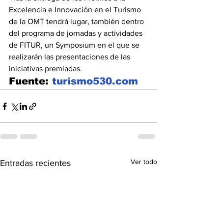
Excelencia e Innovación en el Turismo 
de la OMT tendrá lugar, también dentro 
del programa de jornadas y actividades 
de FITUR, un Symposium en el que se 
realizarán las presentaciones de las 
iniciativas premiadas.
Fuente: 
turismo530.com
Ver todo
Entradas recientes