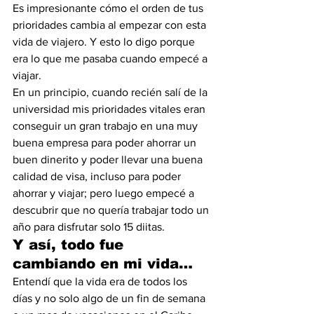
Es impresionante cómo el orden de tus 
prioridades cambia al empezar con esta 
vida de viajero. Y esto lo digo porque 
era lo que me pasaba cuando empecé a 
viajar.
En un principio, cuando recién salí de la 
universidad mis prioridades vitales eran 
conseguir un gran trabajo en una muy 
buena empresa para poder ahorrar un 
buen dinerito y poder llevar una buena 
calidad de visa, incluso para poder 
ahorrar y viajar; pero luego empecé a 
descubrir que no quería trabajar todo un 
año para disfrutar solo 15 diitas.
Y así, todo fue 
cambiando en mi vida…
Entendí que la vida era de todos los 
días y no solo algo de un fin de semana 