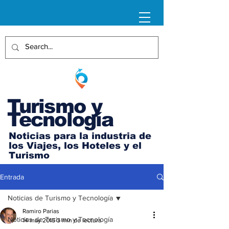
Turismo y
Tecnología
Noticias para la industria de
los Viajes, los Hoteles y el
Turismo
Entrada
Noticias de Turismo y Tecnología
Ramiro Parias
Noticias de Turismo y Tecnología
14 may 2015
3 min de lectura