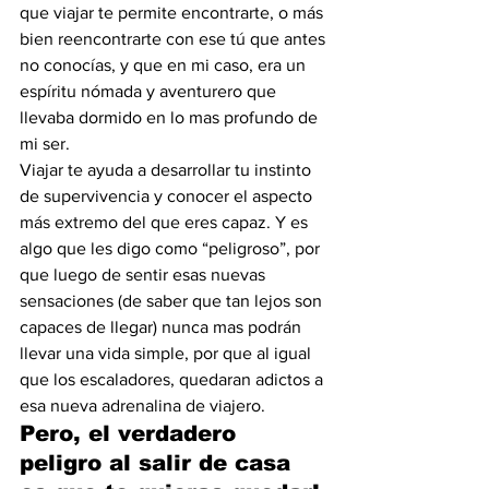
que viajar te permite encontrarte, o más 
bien reencontrarte con ese tú que antes 
no conocías, y que en mi caso, era un 
espíritu nómada y aventurero que 
llevaba dormido en lo mas profundo de 
mi ser.
Viajar te ayuda a desarrollar tu instinto 
de supervivencia y conocer el aspecto 
más extremo del que eres capaz. Y es 
algo que les digo como “peligroso”, por 
que luego de sentir esas nuevas 
sensaciones (de saber que tan lejos son 
capaces de llegar) nunca mas podrán 
llevar una vida simple, por que al igual 
que los escaladores, quedaran adictos a 
esa nueva adrenalina de viajero.
Pero, el verdadero 
peligro al salir de casa 