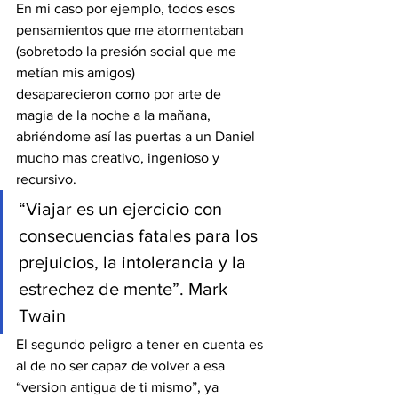
En mi caso por ejemplo, todos esos 
pensamientos que me atormentaban 
(sobretodo la presión social que me 
metían mis amigos) 
desaparecieron como por arte de 
magia de la noche a la mañana, 
abriéndome así las puertas a un Daniel 
mucho mas creativo, ingenioso y 
recursivo.
“Viajar es un ejercicio con 
consecuencias fatales para los 
prejuicios, la intolerancia y la 
estrechez de mente”. Mark 
Twain
El segundo peligro a tener en cuenta es 
al de no ser capaz de volver a esa 
“version antigua de ti mismo”, ya 