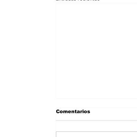
Comentarios