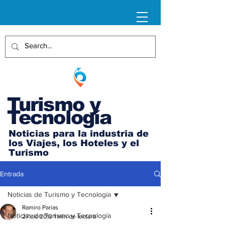
Turismo y
Tecnología
Noticias para la industria de
los Viajes, los Hoteles y el
Turismo
Entrada
Noticias de Turismo y Tecnología
Ramiro Parias
Noticias de Turismo y Tecnología
27 dic 2013
1 min de lectura