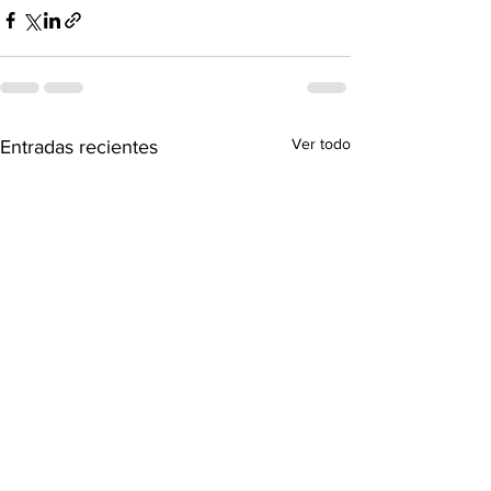
Ver todo
Entradas recientes