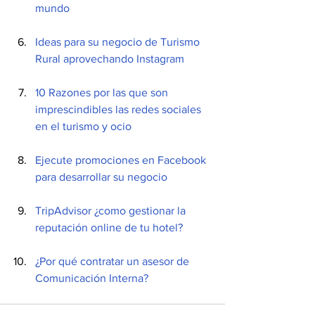
mundo
Ideas para su negocio de Turismo 
Rural aprovechando Instagram 
10 Razones por las que son 
imprescindibles las redes sociales 
en el turismo y ocio 
Ejecute promociones en Facebook 
para desarrollar su negocio
TripAdvisor ¿como gestionar la 
reputación online de tu hotel?
¿Por qué contratar un asesor de 
Comunicación Interna? 