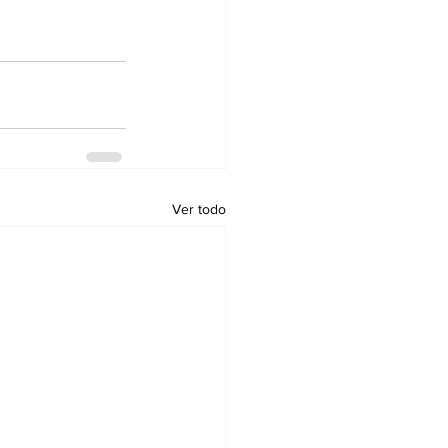
Ver todo